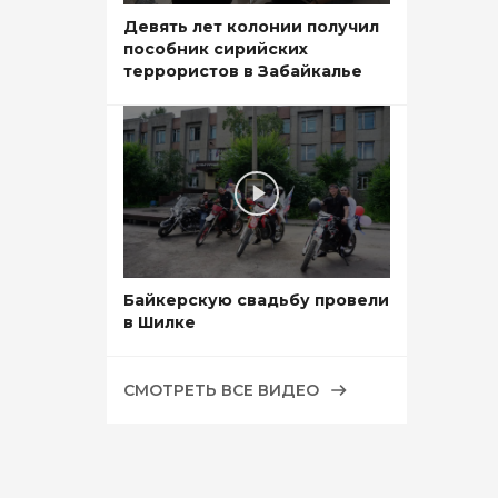
Девять лет колонии получил
пособник сирийских
террористов в Забайкалье
Байкерскую свадьбу провели
в Шилке
СМОТРЕТЬ ВСЕ ВИДЕО