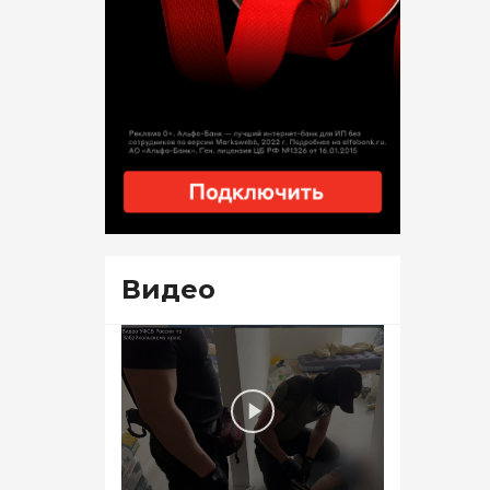
Видео