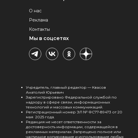
О нас
Реклама
Контакты
Мы в соцсетях
Учредитель, главный редактор — Квасов
Анатолий Юрьевич
Зарегистрировано Федеральной службой по
надзору в сфере связи, информационных
технологий и массовых коммуникаций.
Регистрационный номер ЭЛ № ФС77-89473 от 20
мая 2025 года.
Редакция не несет ответственности за
достоверность информации, содержащейся в
рекламных материалах. Запрещено полное или
частичное копирование и использование любых