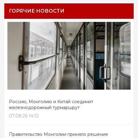
ГОРЯЧИЕ НОВОСТИ
Россию, Монголию и Китай соединит
железнодорожный турмаршрут
07.08.26 14:12
Правительство Монголии приняло решение