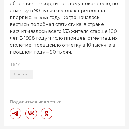
обновляет рекорды по этому показателю, но
отметку в 90 тысяч человек превзошла
впервые. В 1963 году, когда началась
вестись подобная статистика, в стране
насчитывалось всего 153 жителя старше 100
лет. В 1998 году число японцев, отметивших
столетие, превысило отметку в 10 тысяч, а в
прошлом году – 90 тысяч.
Теги
Япония
Поделиться новостью: