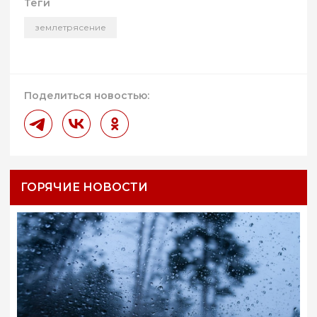
Теги
землетрясение
Поделиться новостью:
ГОРЯЧИЕ НОВОСТИ