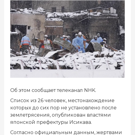
Об этом сообщает телеканал NHK.
Список из 26 человек, местонахождение
которых до сих пор не установлено после
землетрясения, опубликован властями
японской префектуры Исикава.
Согласно официальным данным, жертвами