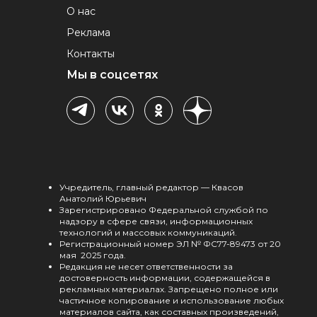
О нас
Реклама
Контакты
Мы в соцсетях
Учредитель, главный редактор — Квасов
Анатолий Юрьевич
Зарегистрировано Федеральной службой по
надзору в сфере связи, информационных
технологий и массовых коммуникаций.
Регистрационный номер ЭЛ № ФС77-89473 от 20
мая 2025 года.
Редакция не несет ответственности за
достоверность информации, содержащейся в
рекламных материалах. Запрещено полное или
частичное копирование и использование любых
материалов сайта, как составных произведений,