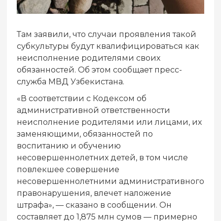
Там заявили, что случаи проявления такой
субкультуры будут квалифицироваться как
неисполнение родителями своих
обязанностей. Об этом сообщает пресс-
служба МВД Узбекистана.
«В соответствии с Кодексом об
административной ответственности
неисполнение родителями или лицами, их
заменяющими, обязанностей по
воспитанию и обучению
несовершеннолетних детей, в том числе
повлекшее совершение
несовершеннолетними административного
правонарушения, влечет наложение
штрафа», — сказано в сообщении. Он
составляет до 1,875 млн сумов — примерно