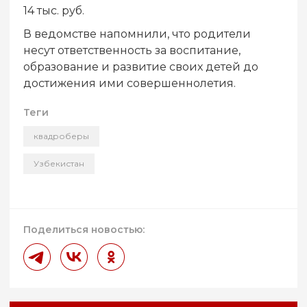
14 тыс. руб.
В ведомстве напомнили, что родители
несут ответственность за воспитание,
образование и развитие своих детей до
достижения ими совершеннолетия.
Теги
квадроберы
Узбекистан
Поделиться новостью: