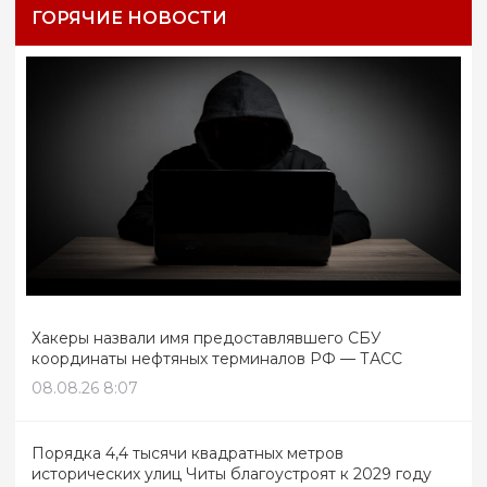
ГОРЯЧИЕ НОВОСТИ
Хакеры назвали имя предоставлявшего СБУ
координаты нефтяных терминалов РФ — ТАСС
08.08.26 8:07
Порядка 4,4 тысячи квадратных метров
исторических улиц Читы благоустроят к 2029 году