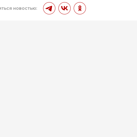
ться новостью: