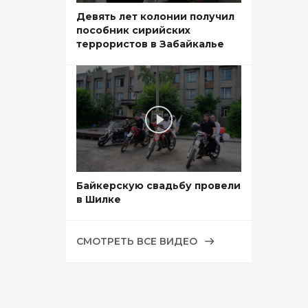
Девять лет колонии получил
пособник сирийских
террористов в Забайкалье
Байкерскую свадьбу провели
в Шилке
СМОТРЕТЬ ВСЕ ВИДЕО