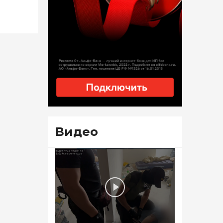
Видео