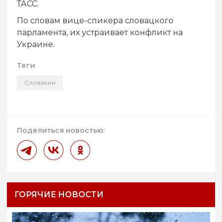
ТАСС.
По словам вице-спикера словацкого
парламента, их устраивает конфликт на
Украине.
Теги
Словакия
Поделиться новостью:
ГОРЯЧИЕ НОВОСТИ