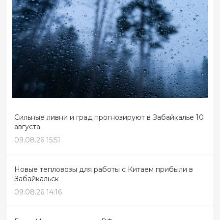
Сильные ливни и град прогнозируют в Забайкалье 10
августа
09.08.26 15:51
Новые тепловозы для работы с Китаем прибыли в
Забайкальск
09.08.26 14:16