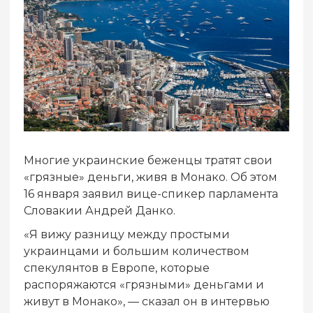
Многие украинские беженцы тратят свои
«грязные» деньги, живя в Монако. Об этом
16 января заявил вице-спикер парламента
Словакии Андрей Данко.
«Я вижу разницу между простыми
украинцами и большим количеством
спекулянтов в Европе, которые
распоряжаются «грязными» деньгами и
живут в Монако», — сказал он в интервью