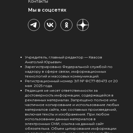
Контакты
Мы в соцсетях
Учредитель, главный редактор — Квасов
Анатолий Юрьевич
Зарегистрировано Федеральной службой по
надзору в сфере связи, информационных
технологий и массовых коммуникаций.
Регистрационный номер ЭЛ № ФС77-89473 от 20
мая 2025 года.
Редакция не несет ответственности за
достоверность информации, содержащейся в
рекламных материалах. Запрещено полное или
частичное копирование и использование любых
материалов сайта, как составных произведений,
включая тексты и изображения. При любом
использовании данных материалов в
электронных СМИ, ссылка на данный сайт
обязательна. Объем цитирования информации