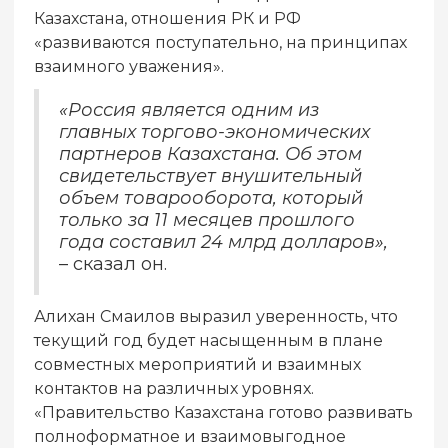
Казахстана, отношения РК и РФ
«развиваются поступательно, на принципах
взаимного уважения».
«Россия является одним из
главных торгово-экономических
партнеров Казахстана. Об этом
свидетельствует внушительный
объем товарооборота, который
только за 11 месяцев прошлого
года составил 24 млрд долларов»,
– сказал он.
Алихан Смаилов выразил уверенность, что
текущий год будет насыщенным в плане
совместных мероприятий и взаимных
контактов на различных уровнях.
«Правительство Казахстана готово развивать
полноформатное и взаимовыгодное