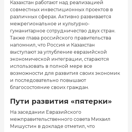
Казахстан работают над реализацией
совместных инвестиционных проектов в
различных сферах. Активно развивается
межрегиональное и культурно-
гуманитарное сотрудничество двух стран.
Также глава российского правительства
напомнил, что Россия и Казахстан
выступают за углубление евразийской
экономической интеграции, стараются
использовать в полной мере все
возможности для развития своих экономик
и последовательно повышают
благосостояние своих граждан.
Пути развития «пятерки»
На заседании Евразийского
межправительственного совета Михаил
Мишустин в докладе отметил, что