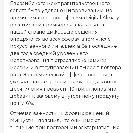
Евразийского межправительственного
совета было уделено цифровизации. Во
время тематического форума Digital Almaty
российский премьер рассказал, что в
нашей стране цифровые решения
внедряются во всех сферах, в том числе
искусственного интеллекта. За последние
два года средний уровень его
использования в отраслях экономики
России и в госуправлении вырос в полтора
раза. Экономический эффект составляет
уже чуть выше триллиона рублей, а концу
десятилетия превысит 10 триллионов, что
добавит к валовому внутреннему продукту
почти 6%.
Отмечая важность цифровых решений,
Мишустин пояснил, что они имеют
значение при построении альтернативных