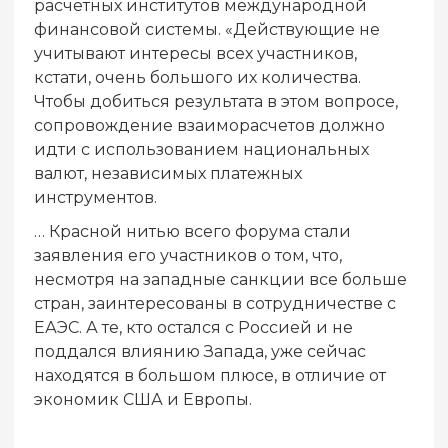
расчетных институтов международной
финансовой системы. «Действующие не
учитывают интересы всех участников,
кстати, очень большого их количества.
Чтобы добиться результата в этом вопросе,
сопровождение взаиморасчетов должно
идти с использованием национальных
валют, независимых платежных
инструментов.
… Красной нитью всего форума стали
заявления его участников о том, что,
несмотря на западные санкции все больше
стран, заинтересованы в сотрудничестве с
ЕАЭС. А те, кто остался с Россией и не
поддался влиянию Запада, уже сейчас
находятся в большом плюсе, в отличие от
экономик США и Европы.