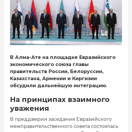
В Алма-Ате на площадке Евразийского
экономического союза главы
правительств России, Белоруссии,
Казахстана, Армении и Киргизии
обсудили дальнейшую интеграцию.
На принципах взаимного
уважения
В преддверии заседания Евразийского
межправительственного совета состоялась