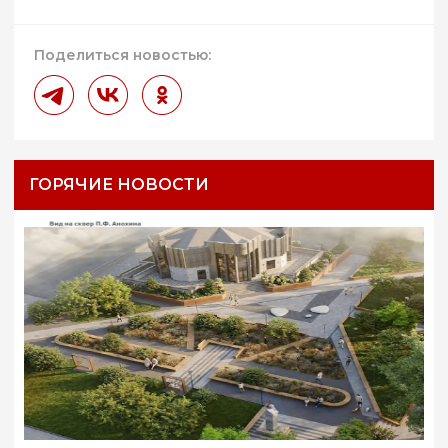
Поделиться новостью:
ГОРЯЧИЕ НОВОСТИ