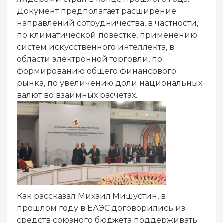
Документ предполагает расширение
направлений сотрудничества, в частности,
по климатической повестке, применению
систем искусственного интеллекта, в
области электронной торговли, по
формированию общего финансового
рынка, по увеличению доли национальных
валют во взаимных расчетах.
Как рассказал Михаил Мишустин, в
прошлом году в ЕАЭС договорились из
средств союзного бюджета поддерживать