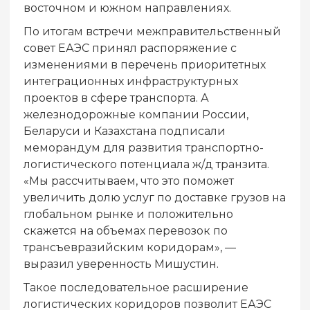
восточном и южном направлениях.
По итогам встречи межправительственный
совет ЕАЭС принял распоряжение с
изменениями в перечень приоритетных
интеграционных инфраструктурных
проектов в сфере транспорта. А
железнодорожные компании России,
Беларуси и Казахстана подписали
меморандум для развития транспортно-
логистического потенциала ж/д транзита.
«Мы рассчитываем, что это поможет
увеличить долю услуг по доставке грузов на
глобальном рынке и положительно
скажется на объемах перевозок по
трансъевразийским коридорам», —
выразил уверенность Мишустин.
Такое последовательное расширение
логистических коридоров позволит ЕАЭС