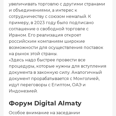
увеличивать торговлю с другими странами
и объединениями, а интерес к
сотрудничеству с союзом немалый. К
примеру, в 2023 году было подписано
соглашение о свободной торговле с
Ираном. Его реализация откроет
российским компаниям широкие
возможности для осуществления поставок
на рынок этой страны.
«Здесь надо быстрее провести все
процедуры, которые нужны для вступления
документа в законную силу. Аналогичный
документ прорабатывается с Монголией,
идут переговоры с Египтом, ОАЭ и
Индонезией.
Форум Digital Almaty
Особое внимание на заседании