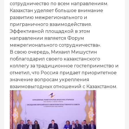
сотрудничество по всем направлениям.
Казахстан уделяет большое внимание
развитию межрегионального и
приграничного взаимодействия.
Эффективной площадкой в этом
направлении является Форум
межрегионального сотрудничества».
В свою очередь, Михаил Мишустин
поблагодарил своего казахстанского
коллегу за традиционное гостеприимство и
отметил, что Россия придает приоритетное
значение вопросам укрепления
взаимовыгодных отношений с Казахстаном.