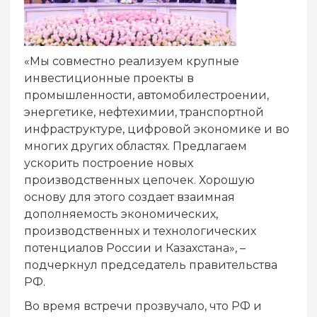
«Мы совместно реализуем крупные
инвестиционные проекты в
промышленности, автомобилестроении,
энергетике, нефтехимии, транспортной
инфраструктуре, цифровой экономике и во
многих других областях. Предлагаем
ускорить построение новых
производственных цепочек. Хорошую
основу для этого создает взаимная
дополняемость экономических,
производственных и технологических
потенциалов России и Казахстана», –
подчеркнул председатель правительства
РФ.
Во время встречи прозвучало, что РФ и