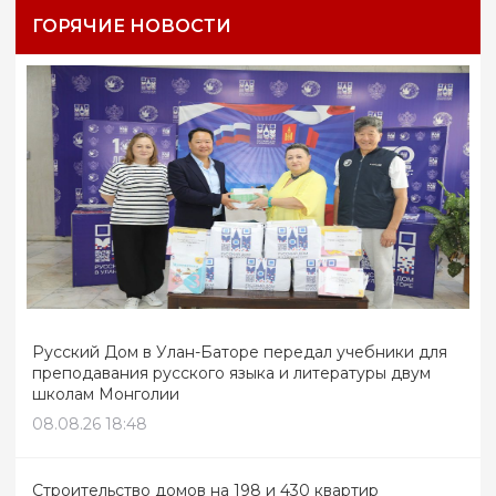
ГОРЯЧИЕ НОВОСТИ
Русский Дом в Улан-Баторе передал учебники для
преподавания русского языка и литературы двум
школам Монголии
08.08.26 18:48
Строительство домов на 198 и 430 квартир