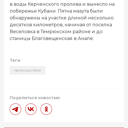
в воды Керченского пролива и вынесло на
побережье Кубани. Пятна мазута были
обнаружены на участке длиной несколько
десятков километров, начиная от поселка
Веселовка в Темрюкском районе и до
станицы Благовещенская в Анапе.
Теги
происшествие
Поделиться новостью: