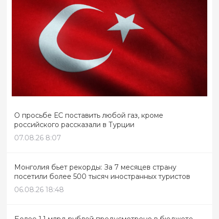
О просьбе ЕС поставить любой газ, кроме
российского рассказали в Турции
07.08.26 8:07
Монголия бьет рекорды: За 7 месяцев страну
посетили более 500 тысяч иностранных туристов
06.08.26 18:48