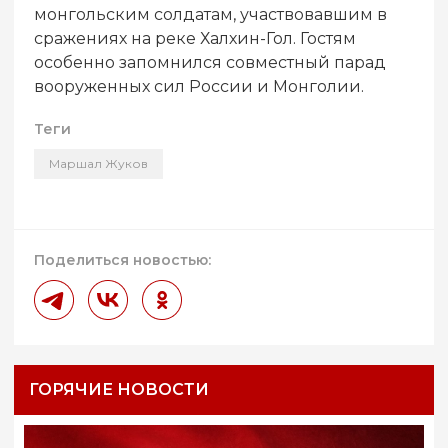
монгольским солдатам, участвовавшим в
сражениях на реке Халхин-Гол. Гостям
особенно запомнился совместный парад
вооруженных сил России и Монголии.
Теги
Маршал Жуков
Поделиться новостью:
ГОРЯЧИЕ НОВОСТИ