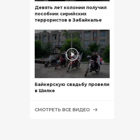
Девять лет колонии получил
пособник сирийских
террористов в Забайкалье
Байкерскую свадьбу провели
в Шилке
СМОТРЕТЬ ВСЕ ВИДЕО