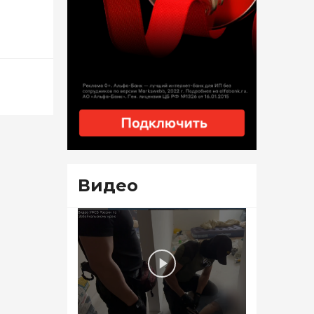
Видео