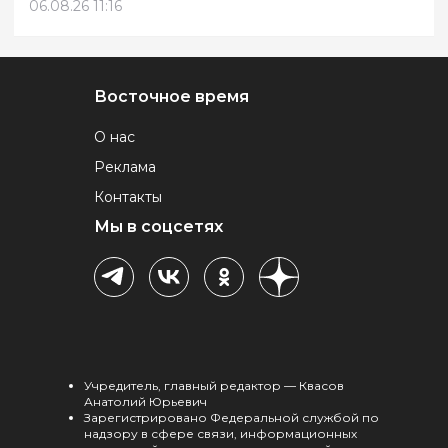
06.08.26 11:16
Восточное время
О нас
Реклама
Контакты
Мы в соцсетях
Учредитель, главный редактор — Квасов
Анатолий Юрьевич
Зарегистрировано Федеральной службой по
надзору в сфере связи, информационных