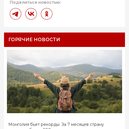
Поделиться новостью:
ГОРЯЧИЕ НОВОСТИ
Монголия бьет рекорды: За 7 месяцев страну