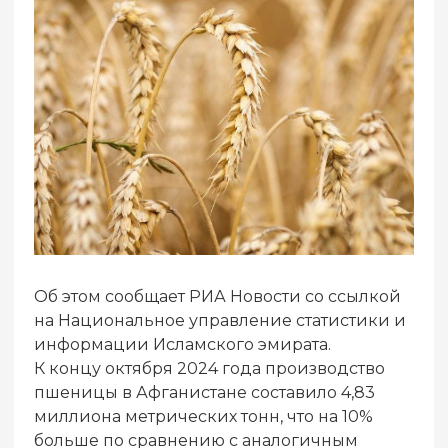
Об этом сообщает РИА Новости со ссылкой
на Национальное управление статистики и
информации Исламского эмирата.
К концу октября 2024 года производство
пшеницы в Афганистане составило 4,83
миллиона метрических тонн, что на 10%
больше по сравнению с аналогичным