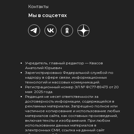
Контакты
Мы в соцсетях
Учредитель, главный редактор — Квасов
Анатолий Юрьевич
Зарегистрировано Федеральной службой по
надзору в сфере связи, информационных
технологий и массовых коммуникаций.
Регистрационный номер ЭЛ № ФС77-89473 от 20
мая 2025 года.
Редакция не несет ответственности за
достоверность информации, содержащейся в
рекламных материалах. Запрещено полное или
частичное копирование и использование любых
материалов сайта, как составных произведений,
включая тексты и изображения. При любом
использовании данных материалов в
электронных СМИ, ссылка на данный сайт