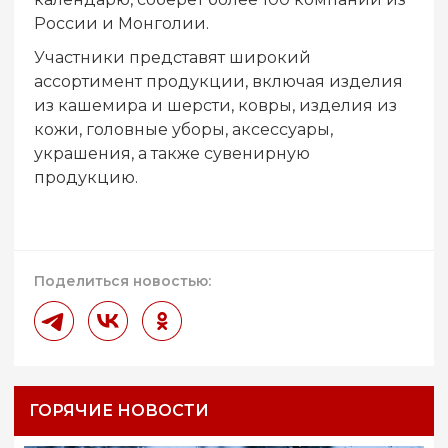
России и Монголии.
Участники представят широкий
ассортимент продукции, включая изделия
из кашемира и шерсти, ковры, изделия из
кожи, головные уборы, аксессуары,
украшения, а также сувенирную
продукцию.
Поделиться новостью:
ГОРЯЧИЕ НОВОСТИ