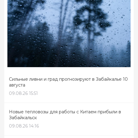
Сильные ливни и град прогнозируют в Забайкалье 10
августа
09.08.26 15:51
Новые тепловозы для работы с Китаем прибыли в
Забайкальск
09.08.26 14:16