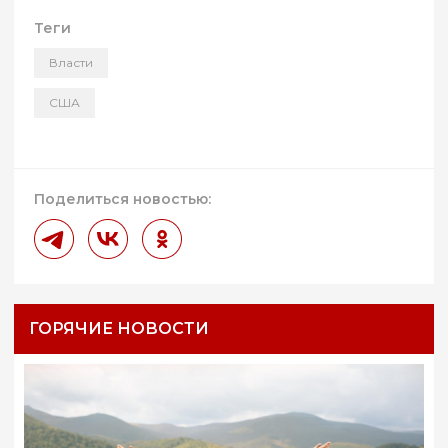
Теги
Власти
США
Поделиться новостью:
ГОРЯЧИЕ НОВОСТИ