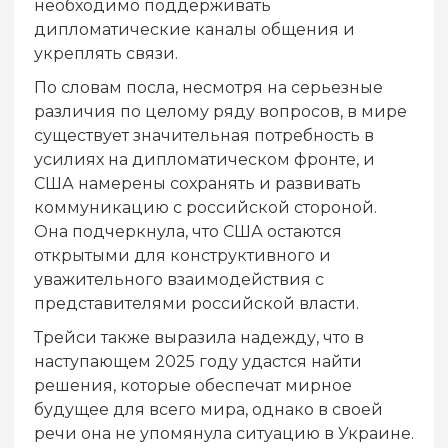
необходимо поддерживать
дипломатические каналы общения и
укреплять связи.
По словам посла, несмотря на серьезные
различия по целому ряду вопросов, в мире
существует значительная потребность в
усилиях на дипломатическом фронте, и
США намерены сохранять и развивать
коммуникацию с российской стороной.
Она подчеркнула, что США остаются
открытыми для конструктивного и
уважительного взаимодействия с
представителями российской власти.
Трейси также выразила надежду, что в
наступающем 2025 году удастся найти
решения, которые обеспечат мирное
будущее для всего мира, однако в своей
речи она не упомянула ситуацию в Украине.