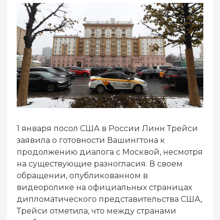
1 января посол США в России Линн Трейси
заявила о готовности Вашингтона к
продолжению диалога с Москвой, несмотря
на существующие разногласия. В своем
обращении, опубликованном в
видеоролике на официальных страницах
дипломатического представительства США,
Трейси отметила, что между странами