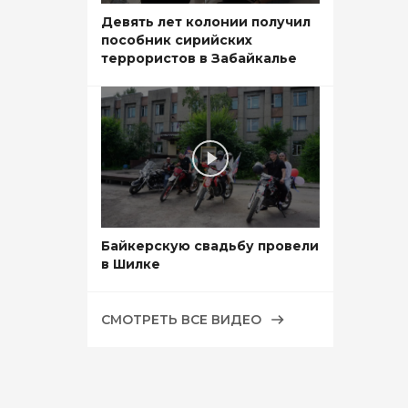
Девять лет колонии получил
пособник сирийских
террористов в Забайкалье
Байкерскую свадьбу провели
в Шилке
СМОТРЕТЬ ВСЕ ВИДЕО