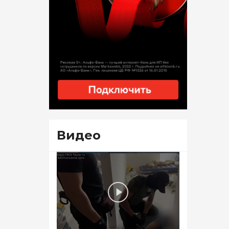
Видео