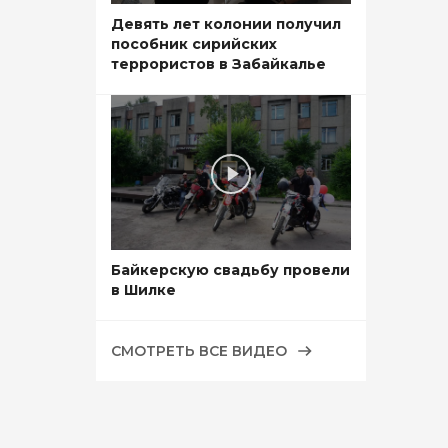
Девять лет колонии получил
пособник сирийских
террористов в Забайкалье
Байкерскую свадьбу провели
в Шилке
СМОТРЕТЬ ВСЕ ВИДЕО