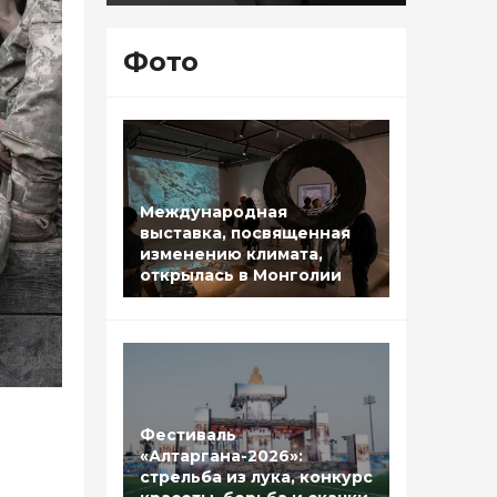
Фото
Международная
выставка, посвященная
изменению климата,
открылась в Монголии
Фестиваль
«Алтаргана-2026»:
стрельба из лука, конкурс