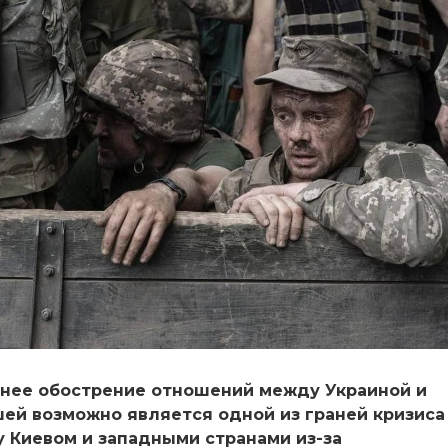
нее обострение отношений между Украиной и
ей возможно является одной из граней кризиса
 Киевом и западными странами из-за