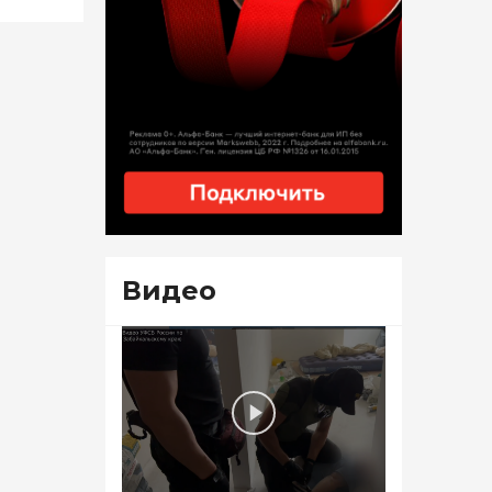
Видео