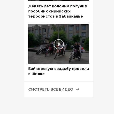
Девять лет колонии получил
пособник сирийских
террористов в Забайкалье
Байкерскую свадьбу провели
в Шилке
СМОТРЕТЬ ВСЕ ВИДЕО