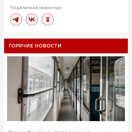
Поделиться новостью:
ГОРЯЧИЕ НОВОСТИ