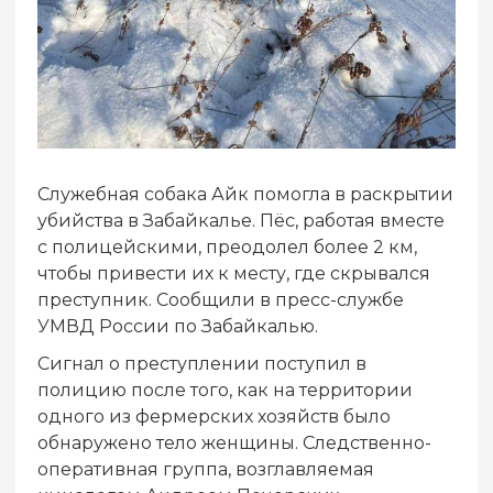
Служебная собака Айк помогла в раскрытии
убийства в Забайкалье. Пёс, работая вместе
с полицейскими, преодолел более 2 км,
чтобы привести их к месту, где скрывался
преступник. Сообщили в пресс-службе
УМВД России по Забайкалью.
Сигнал о преступлении поступил в
полицию после того, как на территории
одного из фермерских хозяйств было
обнаружено тело женщины. Следственно-
оперативная группа, возглавляемая