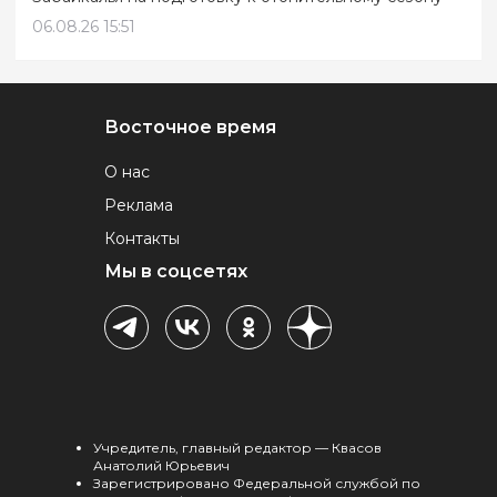
06.08.26 15:51
Восточное время
О нас
Реклама
Контакты
Мы в соцсетях
Учредитель, главный редактор — Квасов
Анатолий Юрьевич
Зарегистрировано Федеральной службой по