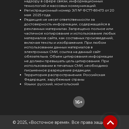
надзору в сфере связи, информационных
технологий и массовых коммуникаций.
Регистрационный номер ЭЛ № ФС77-89473 от 20
мая 2025 года.
Редакция не несет ответственности за
достоверность информации, содержащейся в
рекламных материалах. Запрещено полное или
частичное копирование и использование любых
материалов сайта, как составных произведений,
включая тексты и изображения. При любом
использовании данных материалов в
электронных СМИ, ссылка на данный сайт
обязательна. Объем цитирования информации
не должен превышать цель цитирования. При
использовании в печатных СМИ, необходимо
письменное разрешение редакции.
Территория распространения: Российская
Федерация, зарубежные страны
Языки: русский, монгольский
© 2025, «Восточное время». Все права защищены.