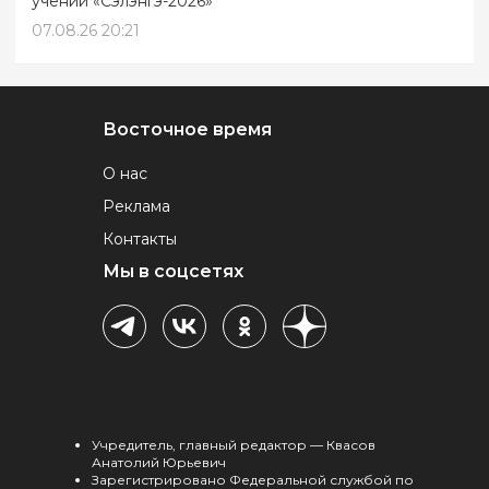
учений «Сэлэнгэ-2026»
07.08.26 20:21
Восточное время
О нас
Реклама
Контакты
Мы в соцсетях
Учредитель, главный редактор — Квасов
Анатолий Юрьевич
Зарегистрировано Федеральной службой по