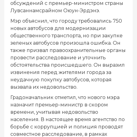
обсуждений с премьер-министром страны
Лувсаннамсрайном Оюун-Эрдэнэ.
Мэр объяснил, что городу требовались 750
новых автобусов для модернизации
общественного транспорта, но при закупке
зеленых автобусов произошла ошибка. Он
также призвал правоохранительные органы
провести расследование и уточнить
обстоятельства происшедшего. Он выразил
извинения перед жителями города за
неудачную покупку автобусов, которая
вызвала их недовольство.
Градоначальник отметил, что нового мэра
назначит премьер-министр в скором
времени, учитывая недовольство
населения. В настоящее время агентство по
борьбе с коррупцией и полиция проводят
совместное расследование, в рамках