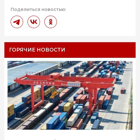
Поделиться новостью:
ГОРЯЧИЕ НОВОСТИ