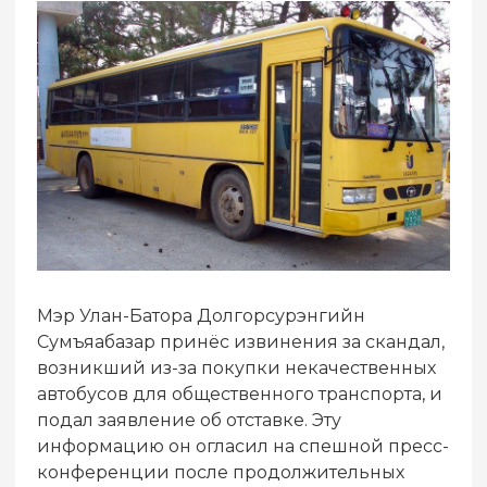
Мэр Улан-Батора Долгорсурэнгийн
Сумъяабазар принёс извинения за скандал,
возникший из-за покупки некачественных
автобусов для общественного транспорта, и
подал заявление об отставке. Эту
информацию он огласил на спешной пресс-
конференции после продолжительных