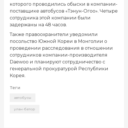
которого проводились обыски в компании-
поставщике автобусов «Тэнун-Огоо». Четыре
сотрудника этой компании были
задержаны на 48 часов.
Также правоохранители уведомили
посольство Южной Кореи в Монголии о
проведении расследования в отношении
сотрудников компании-производителя
Daewoo и планируют сотрудничество с
генеральной прокуратурой Республики
Корея.
Теги
автобусы
улан-батор