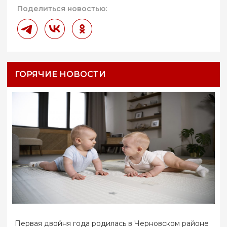
Поделиться новостью:
ГОРЯЧИЕ НОВОСТИ
Первая двойня года родилась в Черновском районе