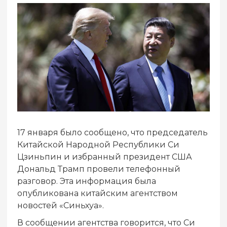
17 января было сообщено, что председатель
Китайской Народной Республики Си
Цзиньпин и избранный президент США
Дональд Трамп провели телефонный
разговор. Эта информация была
опубликована китайским агентством
новостей «Синьхуа».
В сообщении агентства говорится, что Си