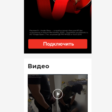
Видео