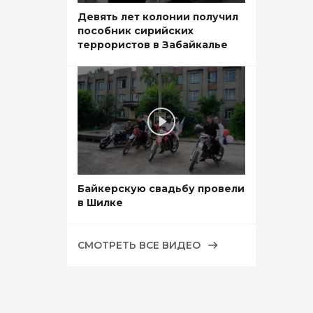
Девять лет колонии получил
пособник сирийских
террористов в Забайкалье
Байкерскую свадьбу провели
в Шилке
СМОТРЕТЬ ВСЕ ВИДЕО