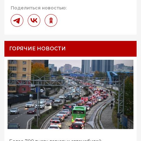
Поделиться новостью:
ГОРЯЧИЕ НОВОСТИ