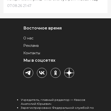
07.08.26 21:47
Восточное время
О нас
Реклама
Контакты
Мы в соцсетях
Учредитель, главный редактор — Квасов
Анатолий Юрьевич
Зарегистрировано Федеральной службой по