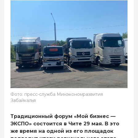
Фото: пресс-служба Минэкономразвития
Забайкалья
Традиционный форум «Мой бизнес —
ЭКСПО» состоится в Чите 29 мая. В это
же время на одной из его площадок