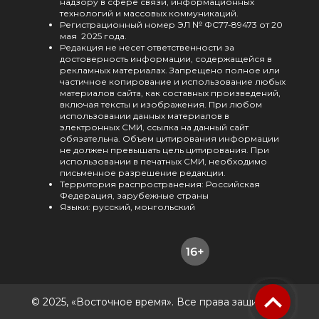
надзору в сфере связи, информационных
технологий и массовых коммуникаций.
Регистрационный номер ЭЛ № ФС77-89473 от 20
мая 2025 года.
Редакция не несет ответственности за
достоверность информации, содержащейся в
рекламных материалах. Запрещено полное или
частичное копирование и использование любых
материалов сайта, как составных произведений,
включая тексты и изображения. При любом
использовании данных материалов в
электронных СМИ, ссылка на данный сайт
обязательна. Объем цитирования информации
не должен превышать цель цитирования. При
использовании в печатных СМИ, необходимо
письменное разрешение редакции.
Территория распространения: Российская
Федерация, зарубежные страны
Языки: русский, монгольский
© 2025, «Восточное время». Все права защищены.