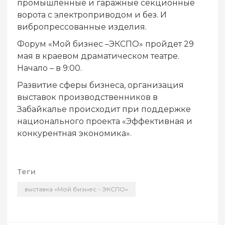
промышленные и гаражные секционные
ворота с электроприводом и без. И
вибропрессованные изделия.
Форум «Мой бизнес –ЭКСПО» пройдет 29
мая в краевом драматическом театре.
Начало – в 9:00.
Развитие сферы бизнеса, организация
выставок производственников в
Забайкалье происходит при поддержке
национального проекта «Эффективная и
конкурентная экономика».
Теги
выставка «Мой бизнес - ЭКСПО»