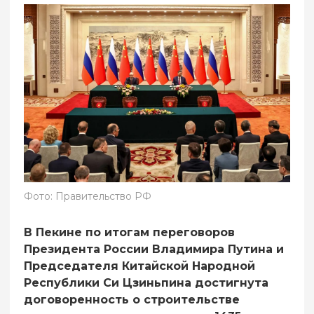
Фото: Правительство РФ
В Пекине по итогам переговоров
Президента России Владимира Путина и
Председателя Китайской Народной
Республики Си Цзиньпина достигнута
договоренность о строительстве