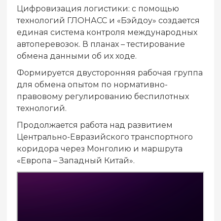
Цифровизация логистики: с помощью
технологий ГЛОНАСС и «Бэйдоу» создается
единая система контроля международных
автоперевозок. В планах – тестирование
обмена данными об их ходе.
Формируется двусторонняя рабочая группа
для обмена опытом по нормативно-
правовому регулированию беспилотных
технологий.
Продолжается работа над развитием
Центрально-Евразийского транспортного
коридора через Монголию и маршрута
«Европа – Западный Китай».