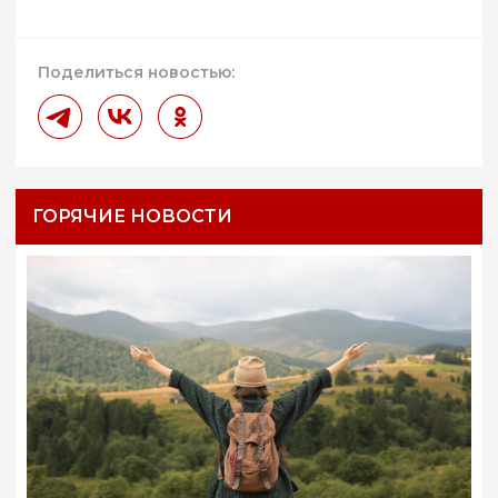
Поделиться новостью:
ГОРЯЧИЕ НОВОСТИ