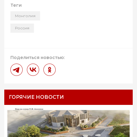
Теги
Монголия
Россия
Поделиться новостью:
ГОРЯЧИЕ НОВОСТИ