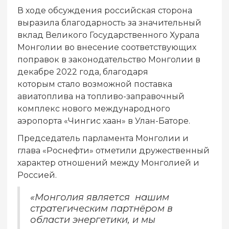
В ходе обсуждения российская сторона
выразила благодарность за значительный
вклад Великого Государственного Хурала
Монголии во внесение соответствующих
поправок в законодательство Монголии в
декабре 2022 года, благодаря
которым стало возможной поставка
авиатоплива на топливо-заправочный
комплекс нового международного
аэропорта «Чингис хаан» в Улан-Баторе.
Председатель парламента Монголии и
глава «Роснефти» отметили дружественный
характер отношений между Монголией и
Россией.
«Монголия является нашим
стратегическим партнёром в
области энергетики, и мы