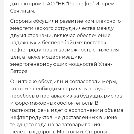
директором ПАО “НК “Роснефть” Игорем
Сечиным.
Стороны обсудили развитие комплексного
энергетического сотрудничества между
двумя странами, включая обеспечение
надежных и бесперебойных поставок
нефтепродуктов и возможность снижения
цен, а также модернизацию
энергогенерирующих мощностей Улан-
Батора.
Они также обсудили и согласовали меры,
которые необходимо принять в случае
перебоев в поставках из-за будущих рисков
и форс-мажорных обстоятельств. В
частности, речь идет о восполнении объема
нефтепродуктов, не доставленных в июне
текущего года из-за затоваривания
железных дорог в Монголии. Стороны