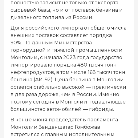
полностью зависит не только от экспорта
сырьевой базы, но и от поставок бензина и
дизельного топлива из России.
Доля российского импорта от общего числа
внешних поставок составляет порядка
90%. По данным Министерства
горнорудной и тяжелой промышленности
Монголии
,
с начала 2023 года государство
импортировало порядка 480 тысяч тонн
нефтепродуктов, в том числе 168 тысяч тонн
бензина (АИ-92). Цена бензина в Монголии
остается стабильно высокой — практически
в два раза дороже, чем в России. Именно
поэтому сегодня в Монголии подавляющее
большинство автомобилей — гибриды.
В конце июня председатель парламента
Монголии Занданшатар Гомбожав
встретился с главным исполнительным