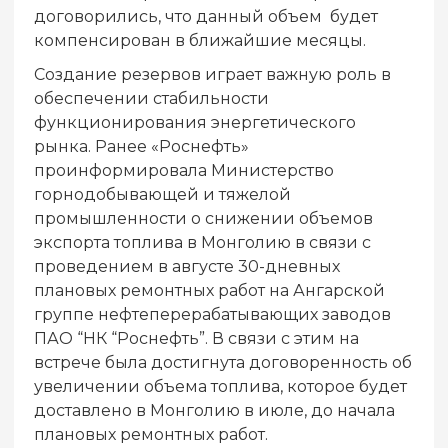
договорились, что данный объем будет
компенсирован в ближайшие месяцы.
Создание резервов играет важную роль в
обеспечении стабильности
функционирования энергетического
рынка. Ранее «Роснефть»
проинформировала Министерство
горнодобывающей и тяжелой
промышленности о снижении объемов
экспорта топлива в Монголию в связи с
проведением в августе 30-дневных
плановых ремонтных работ на Ангарской
группе нефтеперерабатывающих заводов
ПАО “НК “Роснефть”. В связи с этим на
встрече была достигнута договоренность об
увеличении объема топлива, которое будет
доставлено в Монголию в июле, до начала
плановых ремонтных работ.