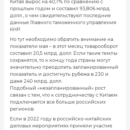
Китая вырос на 40,7% по сравнению с
прошлым годом и составил 93,806 млрд.
долл., о чем свидетельствуют последние
данные Главного таможенного управления
КНР.
Но тут необходимо обратить внимание на
показатели мая – в этот месяц товарооборот
составил 20,5 млрд. долл. Если такие темпы
сохранятся, то к концу года страны могут
значительно преодолеть запланированный
показатель и достигнуть рубежа в 230 и
даже 240 млрд. долл.
Подобный «незапланированный» рост
связан с тем, что к сотрудничеству с Китаем
подключается все больше российских
регионов.
Если в 2022 году в российско-китайских
деловых мероприятиях приняли участие