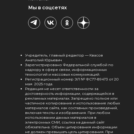
Мы в соцсетях
Учредитель, главный редактор — Квасов
Анатолий Юрьевич
Зарегистрировано Федеральной службой по
надзору в сфере связи, информационных
технологий и массовых коммуникаций.
Регистрационный номер ЭЛ № ФС77-89473 от 20
мая 2025 года.
Редакция не несет ответственности за
достоверность информации, содержащейся в
рекламных материалах. Запрещено полное или
частичное копирование и использование любых
материалов сайта, как составных произведений,
включая тексты и изображения. При любом
использовании данных материалов в
электронных СМИ, ссылка на данный сайт
обязательна. Объем цитирования информации
не должен превышать цель цитирования. При