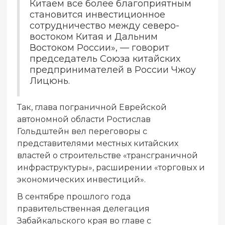
Китаем все более благоприятным
становится инвестиционное
сотрудничество между северо-
востоком Китая и Дальним
Востоком России», — говорит
председатель Союза китайских
предпринимателей в России Чжоу
Лицюнь.
Так, глава пограничной Еврейской
автономной области Ростислав
Гольдштейн вел переговоры с
представителями местных китайских
властей о строительстве «трансграничной
инфраструктуры», расширении «торговых и
экономических инвестиций».
В сентябре прошлого года
правительственная делегация
Забайкальского края во главе с