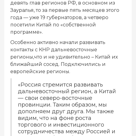
девять глав регионов РФ, в основном из
Зауралья, то за первые пять месяцев этого
года — уже 19 губернаторов, а четверо
посетили Китай по «собственной
программе».
Особенно активно начали развивать
контакты с КНР дальневосточные
регионы,что и не удивительно – Китай их
ближайший сосед. Подключились и
европейские регионы.
«Россия стремится развивать
дальневосточный регион, а Китай
— свои северо-восточные
провинции. Таким образом, мы
дополняем друг друга. Мы также
видим, что на фоне роста
торгового и инвестиционного
сотрудничества между Россией и