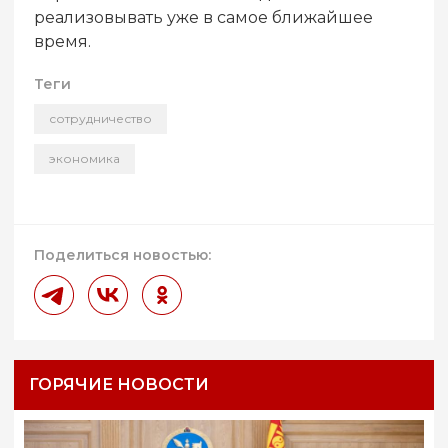
реализовывать уже в самое ближайшее
время.
Теги
сотрудничество
экономика
Поделиться новостью:
ГОРЯЧИЕ НОВОСТИ