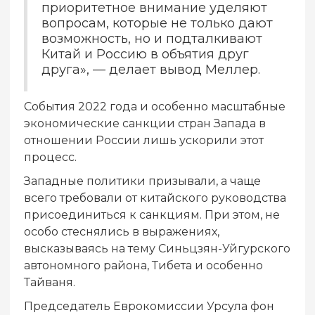
приоритетное внимание уделяют
вопросам, которые не только дают
возможность, но и подталкивают
Китай и Россию в объятия друг
друга», — делает вывод Меллер.
События 2022 года и особенно масштабные
экономические санкции стран Запада в
отношении России лишь ускорили этот
процесс.
Западные политики призывали, а чаще
всего требовали от китайского руководства
присоединиться к санкциям. При этом, не
особо стеснялись в выражениях,
высказываясь на тему Синьцзян-Уйгурского
автономного района, Тибета и особенно
Тайваня.
Председатель Еврокомиссии Урсула фон