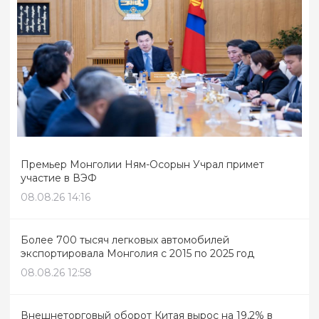
Премьер Монголии Ням-Осорын Учрал примет
участие в ВЭФ
08.08.26 14:16
Более 700 тысяч легковых автомобилей
экспортировала Монголия с 2015 по 2025 год
08.08.26 12:58
Внешнеторговый оборот Китая вырос на 19,2% в