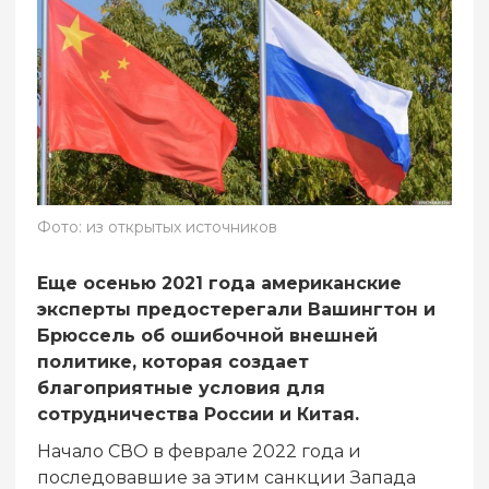
Фото: из открытых источников
Еще осенью 2021 года американские
эксперты предостерегали Вашингтон и
Брюссель об ошибочной внешней
политике, которая создает
благоприятные условия для
сотрудничества России и Китая.
Начало СВО в феврале 2022 года и
последовавшие за этим санкции Запада