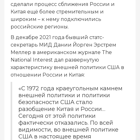
сделали процесс сближения России и
Китая ещё более стремительным и
широким – к нему подключились
российские регионы.
В декабре 2021 года бывший статс-
секретарь МИД Дании Йорген Эрстрем
Меллер в американском журнале The
National Interest дал развернутую
характеристику внешней политики США в
отношении России и Китая:
«С 1972 года краеугольным камнем
внешней политики и политики
безопасности США стало
разобщение Китая и России…
Сегодня от этой политики
фактически отказались. По всей
видимости, во внешней политике
США в настоящее время