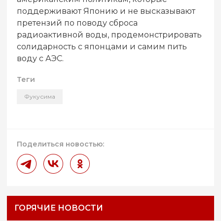
поддерживают Японию и не высказывают
претензий по поводу сброса
радиоактивной воды, продемонстрировать
солидарность с японцами и самим пить
воду с АЭС.
Теги
Фукусима
Поделиться новостью:
ГОРЯЧИЕ НОВОСТИ