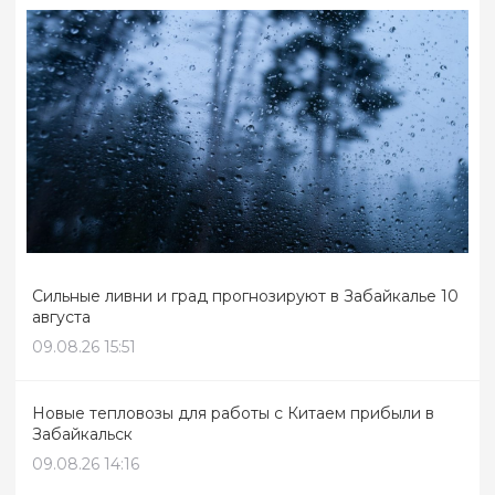
Сильные ливни и град прогнозируют в Забайкалье 10
августа
09.08.26 15:51
Новые тепловозы для работы с Китаем прибыли в
Забайкальск
09.08.26 14:16