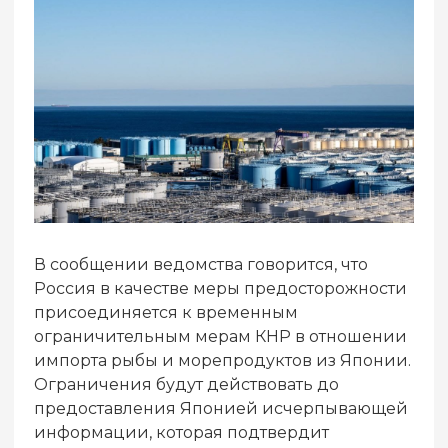
В сообщении ведомства говорится, что
Россия в качестве меры предосторожности
присоединяется к временным
ограничительным мерам КНР в отношении
импорта рыбы и морепродуктов из Японии.
Ограничения будут действовать до
предоставления Японией исчерпывающей
информации, которая подтвердит