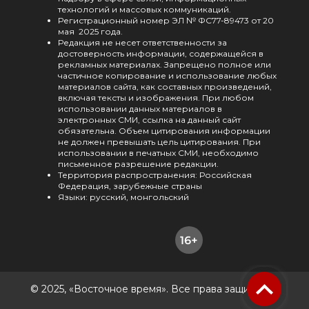
технологий и массовых коммуникаций.
Регистрационный номер ЭЛ № ФС77-89473 от 20
мая 2025 года.
Редакция не несет ответственности за
достоверность информации, содержащейся в
рекламных материалах. Запрещено полное или
частичное копирование и использование любых
материалов сайта, как составных произведений,
включая тексты и изображения. При любом
использовании данных материалов в
электронных СМИ, ссылка на данный сайт
обязательна. Объем цитирования информации
не должен превышать цель цитирования. При
использовании в печатных СМИ, необходимо
письменное разрешение редакции.
Территория распространения: Российская
Федерация, зарубежные страны
Языки: русский, монгольский
© 2025, «Восточное время». Все права защищены.