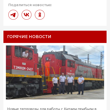
Поделиться новостью:
ГОРЯЧИЕ НОВОСТИ
Новые тепловозы для работы с Китаем прибыли в