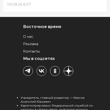
09.08.26 8:07
Восточное время
О нас
Реклама
Контакты
Мы в соцсетях
Учредитель, главный редактор — Квасов
Анатолий Юрьевич
Зарегистрировано Федеральной службой по
надзору в сфере связи, информационных