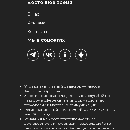
Восточное время
О нас
Реклама
Контакты
Мы в соцсетях
Учредитель, главный редактор — Квасов
Анатолий Юрьевич
Зарегистрировано Федеральной службой по
надзору в сфере связи, информационных
технологий и массовых коммуникаций.
Регистрационный номер ЭЛ № ФС77-89473 от 20
мая 2025 года.
Редакция не несет ответственности за
достоверность информации, содержащейся в
рекламных материалах. Запрещено полное или