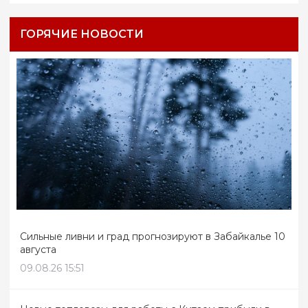
ГОРЯЧИЕ НОВОСТИ
Сильные ливни и град прогнозируют в Забайкалье 10
августа
09.08.26 15:51