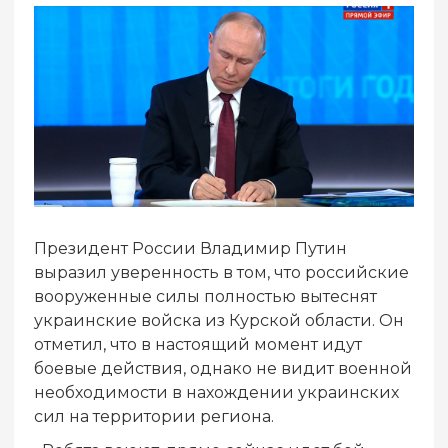
Президент России Владимир Путин
выразил уверенность в том, что российские
вооруженные силы полностью вытеснят
украинские войска из Курской области. Он
отметил, что в настоящий момент идут
боевые действия, однако не видит военной
необходимости в нахождении украинских
сил на территории региона.