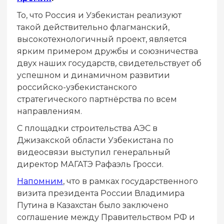
То, что Россия и Узбекистан реализуют
такой действительно флагманский,
высокотехнологичный проект, является
ярким примером дружбы и союзничества
двух наших государств, свидетельствует об
успешном и динамичном развитии
российско-узбекистанского
стратегического партнёрства по всем
направлениям.
С площадки строительства АЭС в
Джизакской области Узбекистана по
видеосвязи выступил генеральный
директор МАГАТЭ Рафаэль Гросси.
Напомним
, что в рамках государственного
визита президента России Владимира
Путина в Казахстан было заключено
соглашение между Правительством РФ и