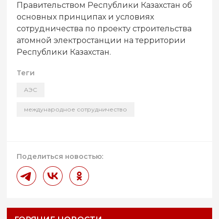
Правительством Республики Казахстан об
основных принципах и условиях
сотрудничества по проекту строительства
атомной электростанции на территории
Республики Казахстан.
Теги
АЭС
международное сотрудничество
Поделиться новостью: