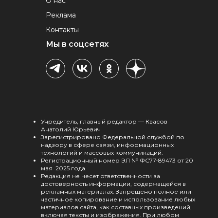
О нас
Реклама
Контакты
Мы в соцсетях
Учредитель, главный редактор — Квасов
Анатолий Юрьевич
Зарегистрировано Федеральной службой по
надзору в сфере связи, информационных
технологий и массовых коммуникаций.
Регистрационный номер ЭЛ № ФС77-89473 от 20
мая 2025 года.
Редакция не несет ответственности за
достоверность информации, содержащейся в
рекламных материалах. Запрещено полное или
частичное копирование и использование любых
материалов сайта, как составных произведений,
включая тексты и изображения. При любом