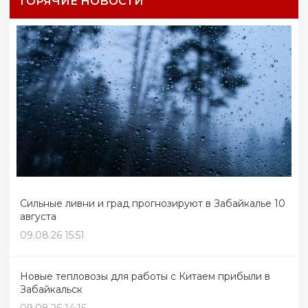
ГОРЯЧИЕ НОВОСТИ
Сильные ливни и град прогнозируют в Забайкалье 10
августа
09.08.26 15:51
Новые тепловозы для работы с Китаем прибыли в
Забайкальск
09.08.26 14:16