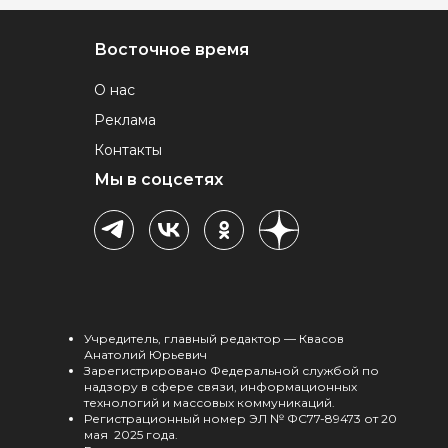
Восточное время
О нас
Реклама
Контакты
Мы в соцсетях
Учредитель, главный редактор — Квасов
Анатолий Юрьевич
Зарегистрировано Федеральной службой по
надзору в сфере связи, информационных
технологий и массовых коммуникаций.
Регистрационный номер ЭЛ № ФС77-89473 от 20
мая 2025 года.