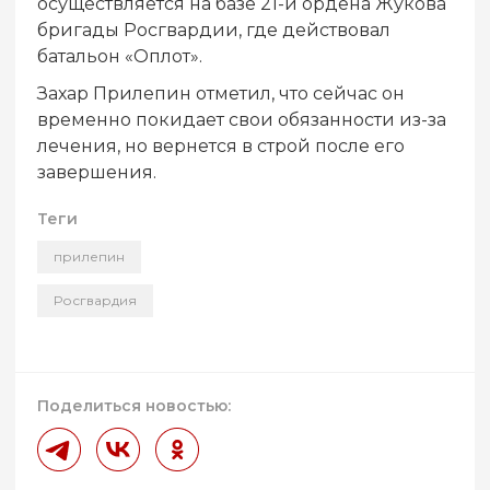
осуществляется на базе 21-й ордена Жукова
бригады Росгвардии, где действовал
батальон «Оплот».
Захар Прилепин отметил, что сейчас он
временно покидает свои обязанности из-за
лечения, но вернется в строй после его
завершения.
Теги
прилепин
Росгвардия
Поделиться новостью: