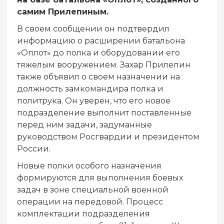
самим Прилепиным.
В своем сообщении он подтвердил
информацию о расширении батальона
«Оплот» до полка и оборудовании его
тяжелым вооружением. Захар Прилепин
также объявил о своем назначении на
должность замкомандира полка и
политрука. Он уверен, что его новое
подразделение выполнит поставленные
перед ним задачи, задуманные
руководством Росгвардии и президентом
России.
Новые полки особого назначения
формируются для выполнения боевых
задач в зоне специальной военной
операции на передовой. Процесс
комплектации подразделения