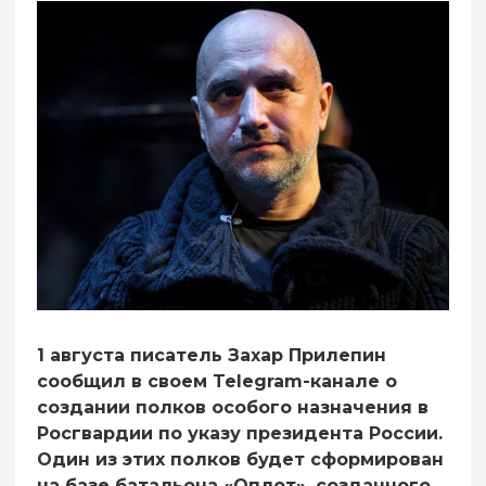
1 августа писатель Захар Прилепин
сообщил в своем Telegram-канале о
создании полков особого назначения в
Росгвардии по указу президента России.
Один из этих полков будет сформирован
на базе батальона «Оплот», созданного