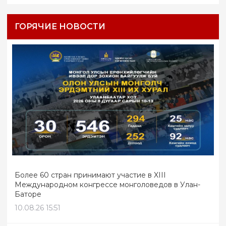
ГОРЯЧИЕ НОВОСТИ
Более 60 стран принимают участие в XIII
Международном конгрессе монголоведов в Улан-
Баторе
10.08.26 15:51