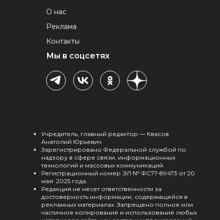
О нас
Реклама
Контакты
Мы в соцсетях
Учредитель, главный редактор — Квасов
Анатолий Юрьевич
Зарегистрировано Федеральной службой по
надзору в сфере связи, информационных
технологий и массовых коммуникаций.
Регистрационный номер ЭЛ № ФС77-89473 от 20
мая 2025 года.
Редакция не несет ответственности за
достоверность информации, содержащейся в
рекламных материалах. Запрещено полное или
частичное копирование и использование любых