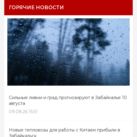
ГОРЯЧИЕ НОВОСТИ
Сильные ливни и град прогнозируют в Забайкалье 10
августа
09.08.26 15:51
Новые тепловозы для работы с Китаем прибыли в
Забайкальск