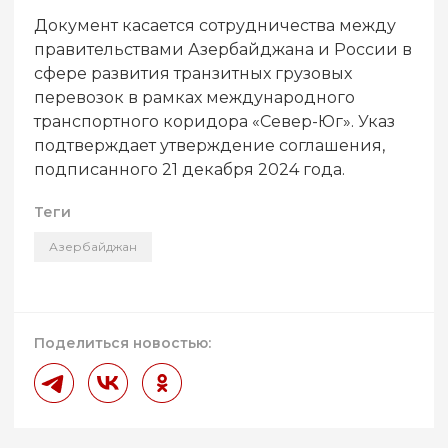
Документ касается сотрудничества между
правительствами Азербайджана и России в
сфере развития транзитных грузовых
перевозок в рамках международного
транспортного коридора «Север-Юг». Указ
подтверждает утверждение соглашения,
подписанного 21 декабря 2024 года.
Теги
Азербайджан
Поделиться новостью: