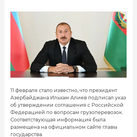
11 февраля стало известно, что президент
Азербайджана Ильхам Алиев подписал указ
об утверждении соглашения с Российской
Федерацией по вопросам грузоперевозок.
Соответствующая информация была
размещена на официальном сайте главы
государства.