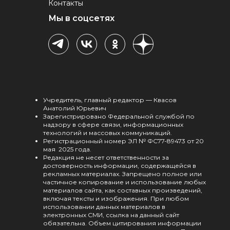
Контакты
Мы в соцсетях
Учредитель, главный редактор — Квасов
Анатолий Юрьевич
Зарегистрировано Федеральной службой по
надзору в сфере связи, информационных
технологий и массовых коммуникаций.
Регистрационный номер ЭЛ № ФС77-89473 от 20
мая 2025 года.
Редакция не несет ответственности за
достоверность информации, содержащейся в
рекламных материалах. Запрещено полное или
частичное копирование и использование любых
материалов сайта, как составных произведений,
включая тексты и изображения. При любом
использовании данных материалов в
электронных СМИ, ссылка на данный сайт
обязательна. Объем цитирования информации