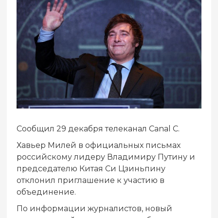
Сообщил 29 декабря телеканал Canal C.
Хавьер Милей в официальных письмах
российскому лидеру Владимиру Путину и
председателю Китая Си Цзиньпину
отклонил приглашение к участию в
объединение.
По информации журналистов, новый