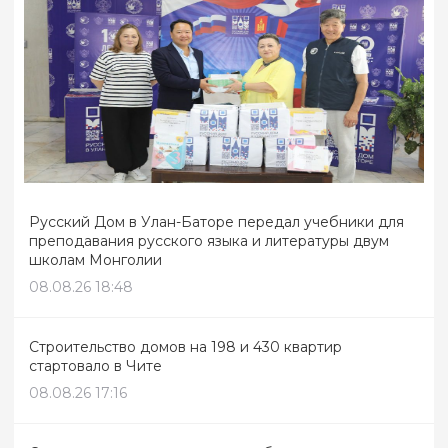
Русский Дом в Улан-Баторе передал учебники для
преподавания русского языка и литературы двум
школам Монголии
08.08.26 18:48
Строительство домов на 198 и 430 квартир
стартовало в Чите
08.08.26 17:16