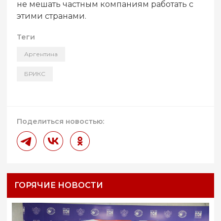
не мешать частным компаниям работать с
этими странами.
Теги
Аргентина
БРИКС
Поделиться новостью:
ГОРЯЧИЕ НОВОСТИ