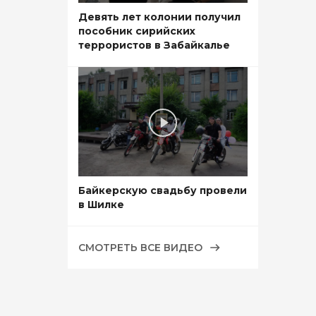
Девять лет колонии получил
пособник сирийских
террористов в Забайкалье
Байкерскую свадьбу провели
в Шилке
СМОТРЕТЬ ВСЕ ВИДЕО