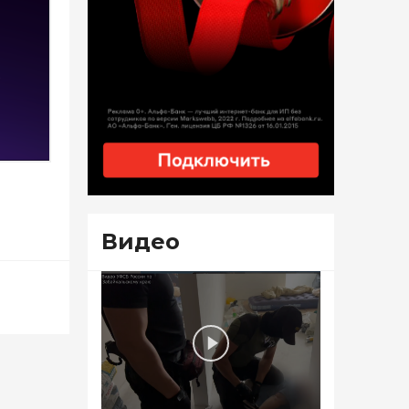
Видео