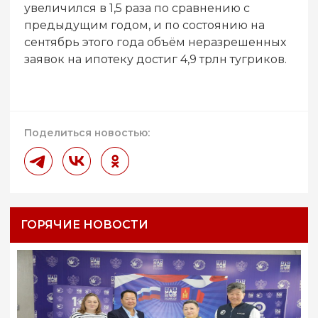
увеличился в 1,5 раза по сравнению с
предыдущим годом, и по состоянию на
сентябрь этого года объём неразрешенных
заявок на ипотеку достиг 4,9 трлн тугриков.
Поделиться новостью:
ГОРЯЧИЕ НОВОСТИ