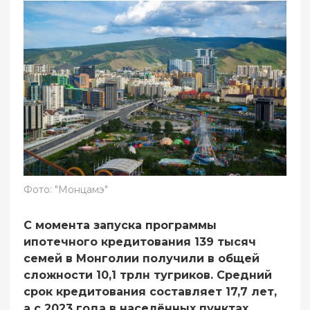
Фото: "Монцамэ"
С момента запуска программы
ипотечного кредитования 139 тысяч
семей в Монголии получили в общей
сложности 10,1 трлн тугриков. Средний
срок кредитования составляет 17,7 лет,
а с 2023 года в населённых пунктах