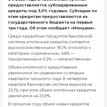
предоставляется субсидированные
кредиты под 3,0% годовых. Субсидии по
этим кредитам предоставляются из
государственного бюджета на первые
три года. Об этом сообщает «Монцамэ».
Среди кредитных продуктов банковской
системы ипотечные кредиты считаются
высококачественными: 95,1% относятся к
категории «нормальных», 4,6% —
просроченных и 0,3% — некачественных.
Объём ипотечного кредитования
увеличился по сравнению со вторым
кварталом прошлого года. В четвёртом
квартале банковская система выросла на
33,1%, при этом объём ипотечных кредитов
увеличился на 23,9%.
В прошлом году объём новых кредитов