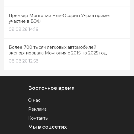
Премьер Монголии Ням-Осорын Учрал примет
участие в ВЭФ
08.08.26 14:16
Более 700 тысяч легковых автомобилей
экспортировала Монголия с 2015 по 2025 год
08.08.26 12:58
Восточное время
О нас
Реклама
Контакты
Мы в соцсетях