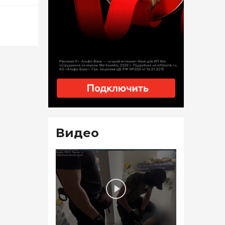
Видео