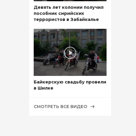
Девять лет колонии получил
пособник сирийских
террористов в Забайкалье
Байкерскую свадьбу провели
в Шилке
СМОТРЕТЬ ВСЕ ВИДЕО