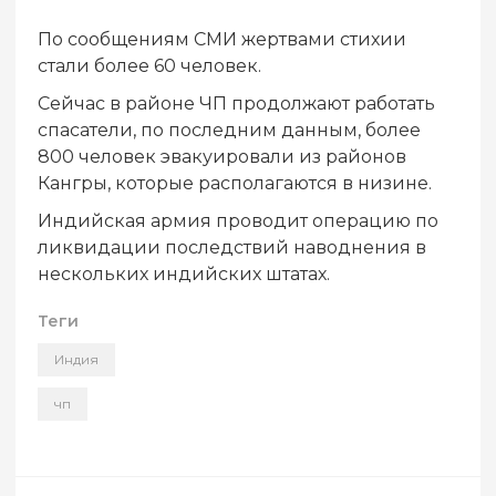
По сообщениям СМИ жертвами стихии
стали более 60 человек.
Сейчас в районе ЧП продолжают работать
спасатели, по последним данным, более
800 человек эвакуировали из районов
Кангры, которые располагаются в низине.
Индийская армия проводит операцию по
ликвидации последствий наводнения в
нескольких индийских штатах.
Теги
Индия
чп