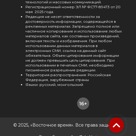
технологий и массовых коммуникаций.
Регистрационный номер ЭЛ № ФС77-89473 от 20
мая 2025 года.
Редакция не несет ответственности за
достоверность информации, содержащейся в
рекламных материалах. Запрещено полное или
частичное копирование и использование любых
материалов сайта, как составных произведений,
включая тексты и изображения. При любом
использовании данных материалов в
электронных СМИ, ссылка на данный сайт
обязательна. Объем цитирования информации
не должен превышать цель цитирования. При
использовании в печатных СМИ, необходимо
письменное разрешение редакции.
Территория распространения: Российская
Федерация, зарубежные страны
Языки: русский, монгольский
© 2025, «Восточное время». Все права защищены.