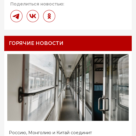
Поделиться новостью:
ГОРЯЧИЕ НОВОСТИ
Россию, Монголию и Китай соединит