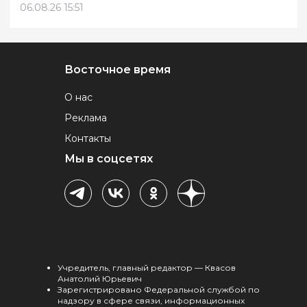
06.08.26 15:51
Восточное время
О нас
Реклама
Контакты
Мы в соцсетях
Учредитель, главный редактор — Квасов
Анатолий Юрьевич
Зарегистрировано Федеральной службой по
надзору в сфере связи, информационных