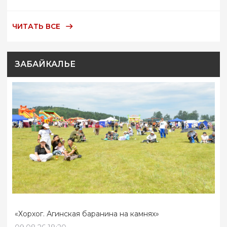
ЧИТАТЬ ВСЕ
ЗАБАЙКАЛЬЕ
«Хорхог. Агинская баранина на камнях»