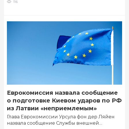
116
Еврокомиссия назвала сообщение
о подготовке Киевом ударов по РФ
из Латвии «неприемлемым»
Глава Еврокомиссии Урсула фон дер Ляйен
назвала сообщение Службы внешней