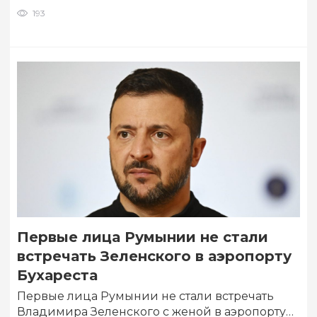
193
Первые лица Румынии не стали
встречать Зеленского в аэропорту
Бухареста
Первые лица Румынии не стали встречать
Владимира Зеленского с женой в аэропорту