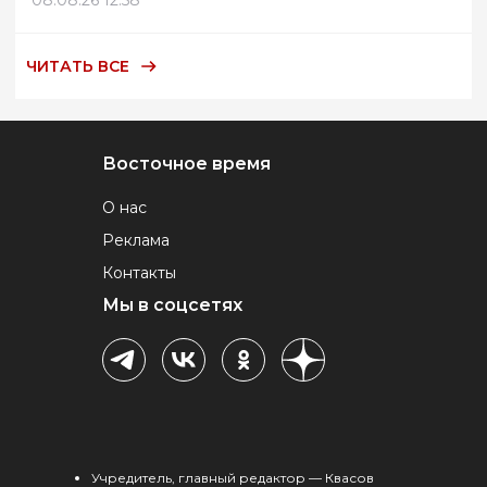
08.08.26 12:58
ЧИТАТЬ ВСЕ
Восточное время
О нас
Реклама
Контакты
Мы в соцсетях
Учредитель, главный редактор — Квасов