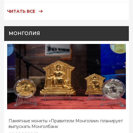
ЧИТАТЬ ВСЕ
МОНГОЛИЯ
Памятные монеты «Правители Монголии» планирует
выпускать Монголбанк