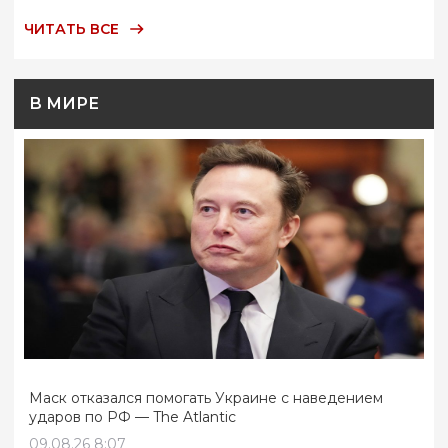
ЧИТАТЬ ВСЕ
В МИРЕ
Маск отказался помогать Украине с наведением
ударов по РФ — The Atlantic
09.08.26 8:07