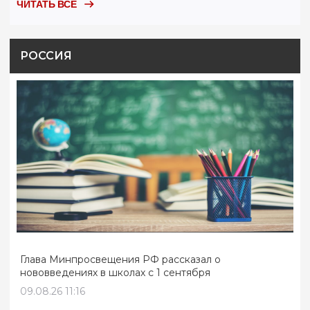
ЧИТАТЬ ВСЕ
РОССИЯ
Глава Минпросвещения РФ рассказал о
нововведениях в школах с 1 сентября
09.08.26 11:16