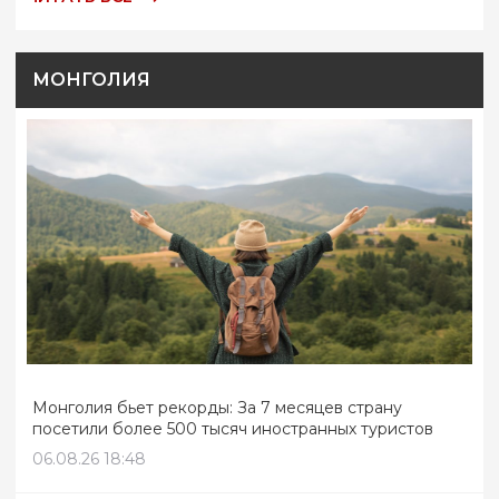
МОНГОЛИЯ
Монголия бьет рекорды: За 7 месяцев страну
посетили более 500 тысяч иностранных туристов
06.08.26 18:48