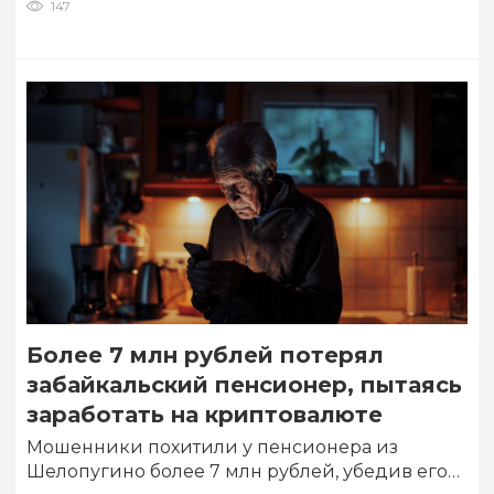
147
Более 7 млн рублей потерял
забайкальский пенсионер, пытаясь
заработать на криптовалюте
Мошенники похитили у пенсионера из
Шелопугино более 7 млн рублей, убедив его