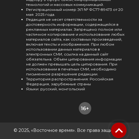
технологий и массовых коммуникаций.
Регистрационный номер ЭЛ № ФС77-89473 от 20
мая 2025 года.
Редакция не несет ответственности за
достоверность информации, содержащейся в
рекламных материалах. Запрещено полное или
частичное копирование и использование любых
материалов сайта, как составных произведений,
включая тексты и изображения. При любом
использовании данных материалов в
электронных СМИ, ссылка на данный сайт
обязательна. Объем цитирования информации
не должен превышать цель цитирования. При
использовании в печатных СМИ, необходимо
письменное разрешение редакции.
Территория распространения: Российская
Федерация, зарубежные страны
Языки: русский, монгольский
© 2025, «Восточное время». Все права защищены.