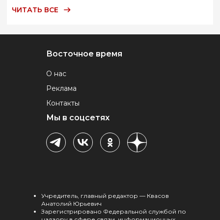
ЧИТАТЬ ВСЕ
Восточное время
О нас
Реклама
Контакты
Мы в соцсетях
Учредитель, главный редактор — Квасов
Анатолий Юрьевич
Зарегистрировано Федеральной службой по
надзору в сфере связи, информационных