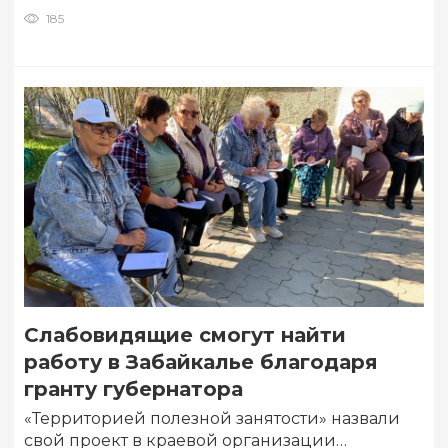
185
Слабовидящие смогут найти
работу в Забайкалье благодаря
гранту губернатора
«Территорией полезной занятости» назвали
свой проект в краевой организации