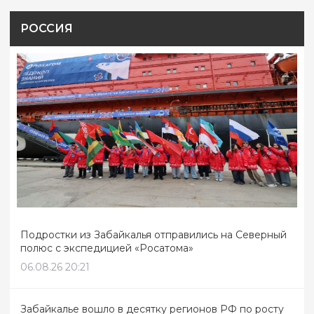
РОССИЯ
Подростки из Забайкалья отправились на Северный
полюс с экспедицией «Росатома»
06.08.26 20:21
Забайкалье вошло в десятку регионов РФ по росту