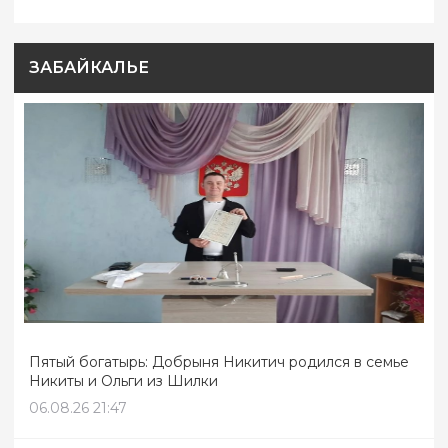
ЗАБАЙКАЛЬЕ
Пятый богатырь: Добрыня Никитич родился в семье
Никиты и Ольги из Шилки
06.08.26 21:47