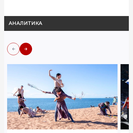
АНАЛИТИКА