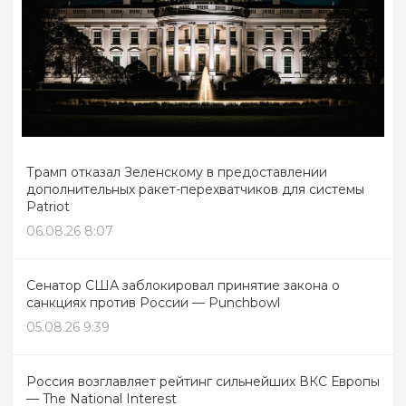
Трамп отказал Зеленскому в предоставлении
дополнительных ракет-перехватчиков для системы
Patriot
06.08.26 8:07
Сенатор США заблокировал принятие закона о
санкциях против России — Punchbowl
05.08.26 9:39
Россия возглавляет рейтинг сильнейших ВКС Европы
— The National Interest