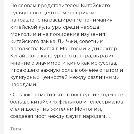
По словам представителей Китайского
культурного центра, мероприятие
направлено на расширение понимания
китайской культуры среди народа
Монголии и на поощрение изучения
китайского языка. Ли Чжи, советник
посольства Китая в Монголии и директор
Китайского культурного центра, выразил
мнение о значимости кино как искусства,
играющего важную роль в обмене опытом и
культурных ценностей между различными
народами.
Он также отметил, что в последние годы все
больше китайских фильмов и телесериалов
стали доступны жителям Монголии,
создавая мост между двумя народами.
Теги