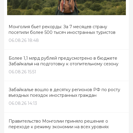
Монголия бьет рекорды: За 7 месяцев страну
посетили более 500 тысяч иностранных туристов
06.08.26 18:48
Более 1,1 млрд рублей предусмотрено в бюджете
Забайкалья на подготовку к отопительному сезону
06.08.26 15:51
Забайкалье вошло в десятку регионов РФ по росту
въездных поездок иностранных граждан
06.08.26 14:13
Правительство Монголии приняло решение о
переходе к режиму экономии на всех уровнях