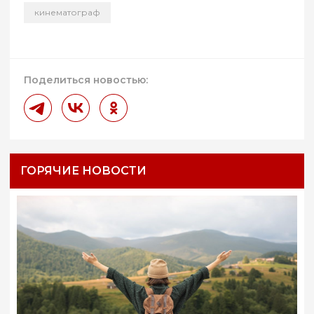
кинематограф
Поделиться новостью:
ГОРЯЧИЕ НОВОСТИ