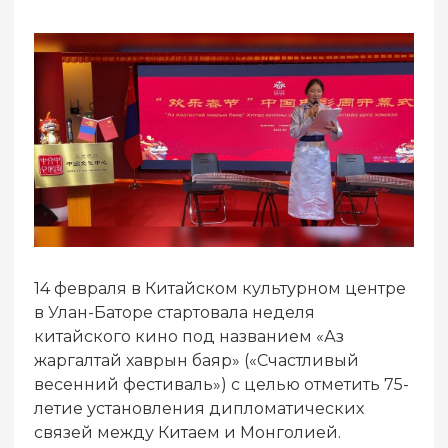
14 февраля в Китайском культурном центре
в Улан-Баторе стартовала неделя
китайского кино под названием «Аз
жаргалтай хаврын баяр» («Счастливый
весенний фестиваль») с целью отметить 75-
летие установления дипломатических
связей между Китаем и Монголией.