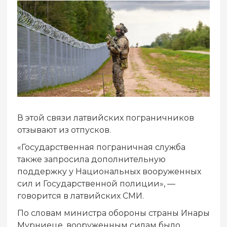
В этой связи латвийских пограничников
отзывают из отпусков.
«Государственная пограничная служба
также запросила дополнительную
поддержку у Национальных вооруженных
сил и Государственной полиции», —
говорится в латвийских СМИ.
По словам министра обороны страны Инары
Мурниеце, вооруженным силам было