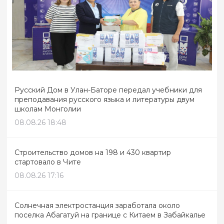
Русский Дом в Улан-Баторе передал учебники для
преподавания русского языка и литературы двум
школам Монголии
08.08.26 18:48
Строительство домов на 198 и 430 квартир
стартовало в Чите
08.08.26 17:16
Солнечная электростанция заработала около
поселка Абагатуй на границе с Китаем в Забайкалье