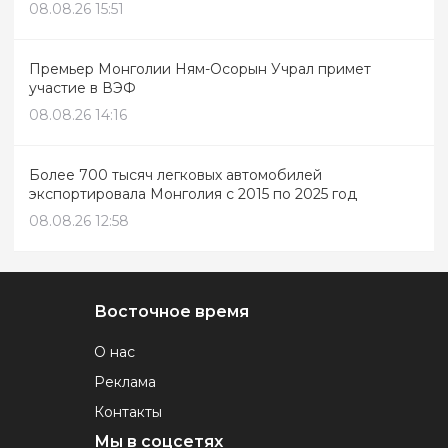
08.08.26 15:51
Премьер Монголии Ням-Осорын Учрал примет
участие в ВЭФ
08.08.26 14:16
Более 700 тысяч легковых автомобилей
экспортировала Монголия с 2015 по 2025 год
08.08.26 12:58
Восточное время
О нас
Реклама
Контакты
Мы в соцсетях