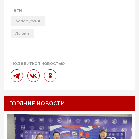
Теги
белоруссия
Латвия
Поделиться новостью:
ГОРЯЧИЕ НОВОСТИ