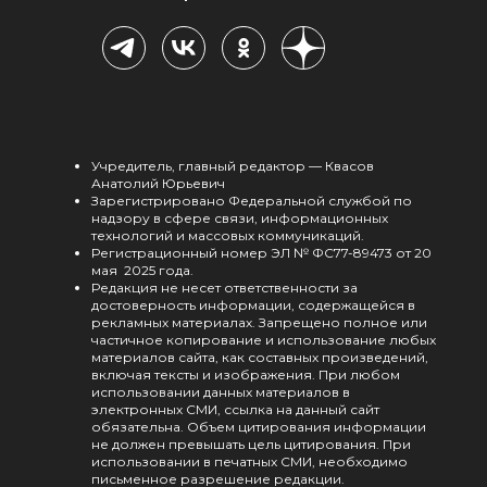
Учредитель, главный редактор — Квасов
Анатолий Юрьевич
Зарегистрировано Федеральной службой по
надзору в сфере связи, информационных
технологий и массовых коммуникаций.
Регистрационный номер ЭЛ № ФС77-89473 от 20
мая 2025 года.
Редакция не несет ответственности за
достоверность информации, содержащейся в
рекламных материалах. Запрещено полное или
частичное копирование и использование любых
материалов сайта, как составных произведений,
включая тексты и изображения. При любом
использовании данных материалов в
электронных СМИ, ссылка на данный сайт
обязательна. Объем цитирования информации
не должен превышать цель цитирования. При
использовании в печатных СМИ, необходимо
письменное разрешение редакции.