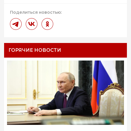
Поделиться новостью:
ГОРЯЧИЕ НОВОСТИ