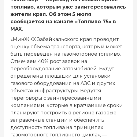
топливо, которым уже заинтересовались
жители края. Об этом 5 июля
сообщается на канале «Топливо 75» в
MAX.
«МинЖКХ Забайкальского края проводит
оценку объема транспорта, который может
быть переведен на газомоторное топливо.
Отмечаем 40% рост заявок на
переоборудование автомобилей. Будут
определены площадки для установки
газового оборудования на АЗС и других
объектах инфраструктуры. Ведутся
переговоры с заинтересованными
компаниями, которые в кратчайшие сроки
планируют построить в регионе газовые
заправочные станции и обеспечить
доступность топлива на принципах
газомоторного топливного цикла», —