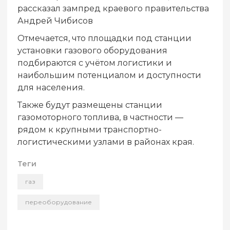
рассказал зампред краевого правительства
Андрей Чибисов
Отмечается, что площадки под станции
установки газового оборудования
подбираются с учётом логистики и
наибольшим потенциалом и доступности
для населения.
Также будут размещены станции
газомоторного топлива, в частности —
рядом к крупными транспортно-
логистическими узлами в районах края.
Теги
газ
переоборудование