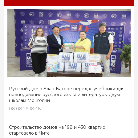
Русский Дом в Улан-Баторе передал учебники для
преподавания русского языка и литературы двум
школам Монголии
08.08.26 18:48
Строительство домов на 198 и 430 квартир
стартовало в Чите