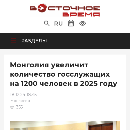
RU
РАЗДЕЛЫ
Монголия увеличит
количество госслужащих
на 1200 человек в 2025 году
18.12.24 18:45
Монголия
355