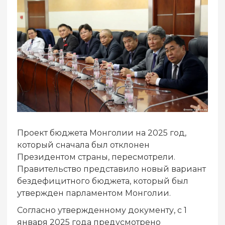
Проект бюджета Монголии на 2025 год,
который сначала был отклонен
Президентом страны, пересмотрели.
Правительство представило новый вариант
бездефицитного бюджета, который был
утвержден парламентом Монголии.
Согласно утвержденному документу, с 1
января 2025 года предусмотрено