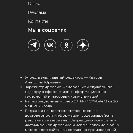
О нас
Реклама
Контакты
Мы в соцсетях
Учредитель, главный редактор — Квасов
Анатолий Юрьевич
Зарегистрировано Федеральной службой по
надзору в сфере связи, информационных
технологий и массовых коммуникаций.
Регистрационный номер ЭЛ № ФС77-89473 от 20
мая 2025 года.
Редакция не несет ответственности за
достоверность информации, содержащейся в
рекламных материалах. Запрещено полное или
частичное копирование и использование любых
материалов сайта, как составных произведений,