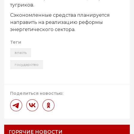
тугриков.
Сэкономленные средства планируется
направить на реализацию реформы
энергетического сектора.
Теги
власть
государство
Поделиться новостью:
ГОРЯЧИЕ НОВОСТИ