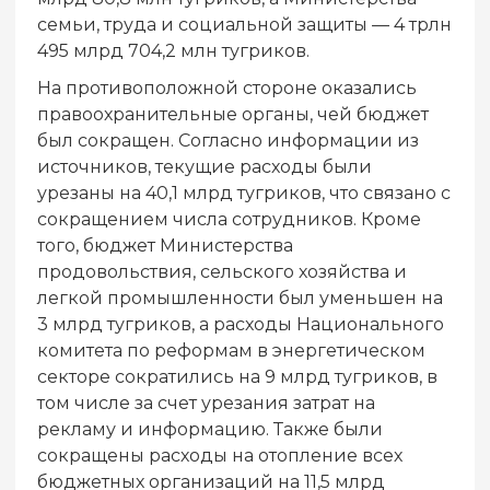
семьи, труда и социальной защиты — 4 трлн
495 млрд 704,2 млн тугриков.
На противоположной стороне оказались
правоохранительные органы, чей бюджет
был сокращен. Согласно информации из
источников, текущие расходы были
урезаны на 40,1 млрд тугриков, что связано с
сокращением числа сотрудников. Кроме
того, бюджет Министерства
продовольствия, сельского хозяйства и
легкой промышленности был уменьшен на
3 млрд тугриков, а расходы Национального
комитета по реформам в энергетическом
секторе сократились на 9 млрд тугриков, в
том числе за счет урезания затрат на
рекламу и информацию. Также были
сокращены расходы на отопление всех
бюджетных организаций на 11,5 млрд