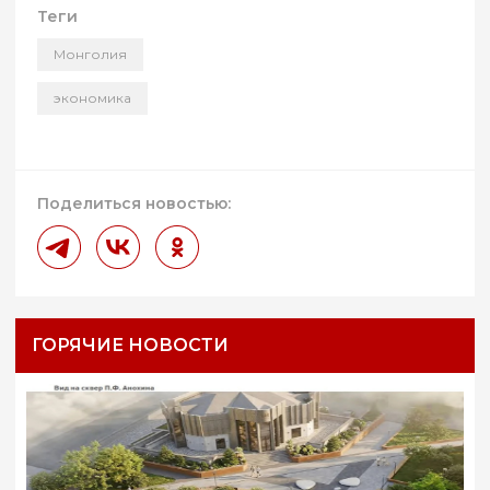
Теги
Монголия
экономика
Поделиться новостью:
ГОРЯЧИЕ НОВОСТИ