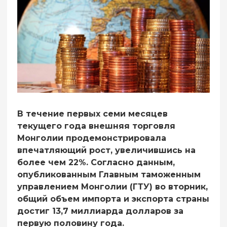
В течение первых семи месяцев
текущего года внешняя торговля
Монголии продемонстрировала
впечатляющий рост, увеличившись на
более чем 22%. Согласно данным,
опубликованным Главным таможенным
управлением Монголии (ГТУ) во вторник,
общий объем импорта и экспорта страны
достиг 13,7 миллиарда долларов за
первую половину года.