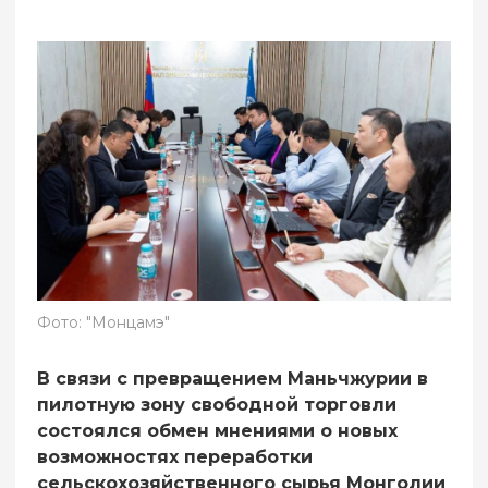
Фото: "Монцамэ"
В связи с превращением Маньчжурии в
пилотную зону свободной торговли
состоялся обмен мнениями о новых
возможностях переработки
сельскохозяйственного сырья Монголии