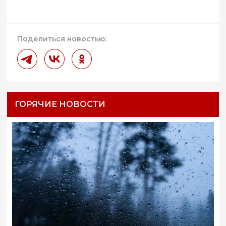
Поделиться новостью:
ГОРЯЧИЕ НОВОСТИ