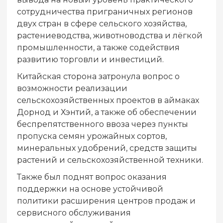
сотрудничества приграничных регионов
двух стран в сфере сельского хозяйства,
растениеводства, животноводства и лёгкой
промышленности, а также содействия
развитию торговли и инвестиций.
Китайская сторона затронула вопрос о
возможности реализации
сельскохозяйственных проектов в аймаках
Дорнод и Хэнтий, а также об обеспечении
беспрепятственного ввоза через пункты
пропуска семян урожайных сортов,
минеральных удобрений, средств защиты
растений и сельскохозяйственной техники.
Также был поднят вопрос оказания
поддержки на основе устойчивой
политики расширения центров продаж и
сервисного обслуживания