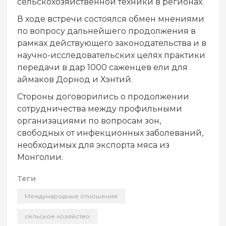
сельскохозяйственной техники в регионах.
В ходе встречи состоялся обмен мнениями
по вопросу дальнейшего продолжения в
рамках действующего законодательства и в
научно-исследовательских целях практики
передачи в дар 1000 саженцев ели для
аймаков Дорнод и Хэнтий.
Стороны договорились о продолжении
сотрудничества между профильными
организациями по вопросам зон,
свободных от инфекционных заболеваний,
необходимых для экспорта мяса из
Монголии.
Теги
Международные отношения
сельское хозяйство