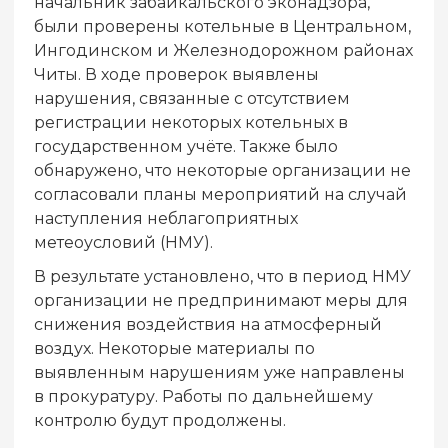
начальник забайкальского эконадзора,
были проверены котельные в Центральном,
Ингодинском и Железнодорожном районах
Читы. В ходе проверок выявлены
нарушения, связанные с отсутствием
регистрации некоторых котельных в
государственном учёте. Также было
обнаружено, что некоторые организации не
согласовали планы мероприятий на случай
наступления неблагоприятных
метеоусловий (НМУ).
В результате установлено, что в период НМУ
организации не предпринимают меры для
снижения воздействия на атмосферный
воздух. Некоторые материалы по
выявленным нарушениям уже направлены
в прокуратуру. Работы по дальнейшему
контролю будут продолжены.