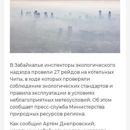
В Забайкалье инспекторы экологического
надзора провели 27 рейдов на котельных
Читы, в ходе которых проверяли
соблюдение экологических стандартов и
правила эксплуатации в условиях
неблагоприятных метеоусловий. Об этом
сообщает пресс-служба Министерства
природных ресурсов региона.
Как сообщил Артём Днепровский,