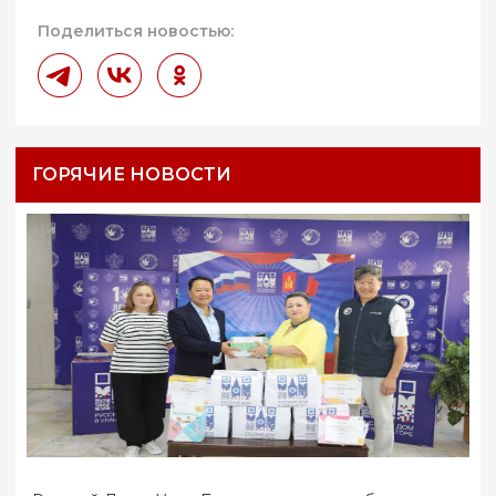
Поделиться новостью:
ГОРЯЧИЕ НОВОСТИ