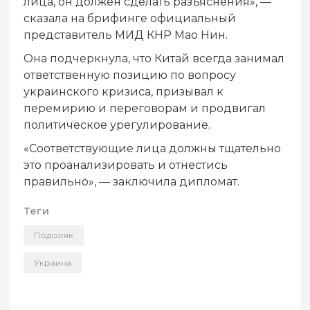
лица, он должен сделать разъяснения», —
сказала на брифинге официальный
представитель МИД КНР Мао Нин.
Она подчеркнула, что Китай всегда занимал
ответственную позицию по вопросу
украинского кризиса, призывал к
перемирию и переговорам и продвигал
политическое урегулирование.
«Соответствующие лица должны тщательно
это проанализировать и отнестись
правильно», — заключила дипломат.
Теги
Подоляк
Украина