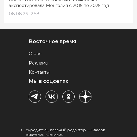
экспортировала Монголия с 2015 по 2025 год
08.08.26 12:58
Восточное время
О нас
Реклама
Контакты
Мы в соцсетях
Учредитель, главный редактор — Квасов
Анатолий Юрьевич