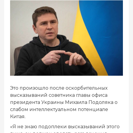
Это произошло после оскорбительных
высказываний советника главы офиса
президента Украины Михаила Подоляка о
слабом интеллектуальном потенциале
Китая.
«Я не знаю подоплеки высказываний этого