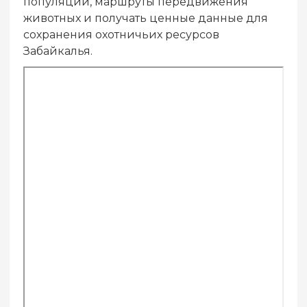
популяций, маршруты передвижения
животных и получать ценные данные для
сохранения охотничьих ресурсов
Забайкалья.