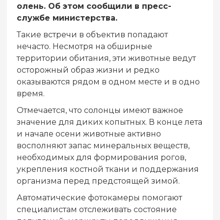
олень. Об этом сообщили в пресс-
службе министерства.
Такие встречи в объектив попадают
нечасто. Несмотря на обширные
территории обитания, эти животные ведут
осторожный образ жизни и редко
оказываются рядом в одном месте и в одно
время.
Отмечается, что солонцы имеют важное
значение для диких копытных. В конце лета
и начале осени животные активно
восполняют запас минеральных веществ,
необходимых для формирования рогов,
укрепления костной ткани и поддержания
организма перед предстоящей зимой.
Автоматические фотокамеры помогают
специалистам отслеживать состояние