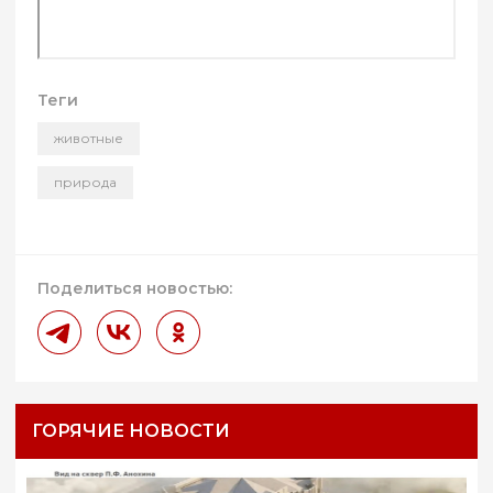
Теги
животные
природа
Поделиться новостью:
ГОРЯЧИЕ НОВОСТИ