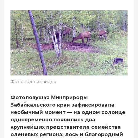
Фото: кадр из видео
Фотоловушка Минприроды
Забайкальского края зафиксировала
необычный момент — на одном солонце
одновременно появились два
крупнейших представителя семейства
оленевых региона: лось и благородный