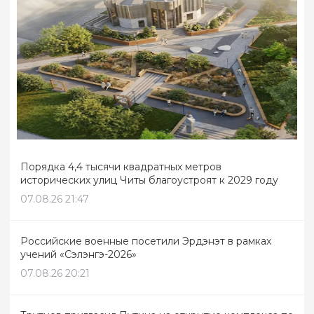
Порядка 4,4 тысячи квадратных метров
исторических улиц Читы благоустроят к 2029 году
07.08.26 21:47
Российские военные посетили Эрдэнэт в рамках
учений «Сэлэнгэ-2026»
07.08.26 20:21