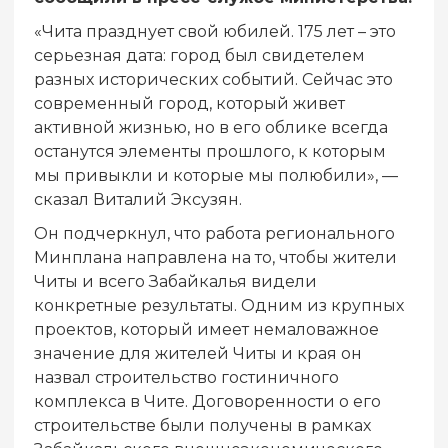
«Чита празднует свой юбилей. 175 лет – это
серьезная дата: город был свидетелем
разных исторических событий. Сейчас это
современный город, который живет
активной жизнью, но в его облике всегда
останутся элементы прошлого, к которым
мы привыкли и которые мы полюбили», —
сказал Виталий Эксузян.
Он подчеркнул, что работа регионального
Минплана направлена на то, чтобы жители
Читы и всего Забайкалья видели
конкретные результаты. Одним из крупных
проектов, который имеет немаловажное
значение для жителей Читы и края он
назвал строительство гостиничного
комплекса в Чите. Договоренности о его
строительстве были получены в рамках