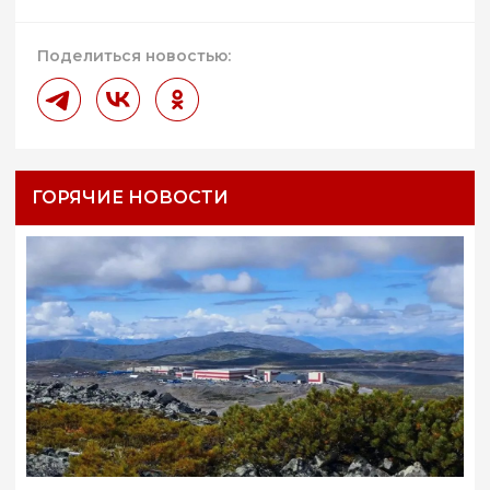
Поделиться новостью:
ГОРЯЧИЕ НОВОСТИ