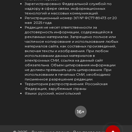
Зарегистрировано Федеральной службой по
надзору в сфере связи, информационных
технологий и массовых коммуникаций.
Регистрационный номер ЭЛ № ФС77-89473 от 20
мая 2025 года.
Редакция не несет ответственности за
достоверность информации, содержащейся в
рекламных материалах. Запрещено полное или
частичное копирование и использование любых
материалов сайта, как составных произведений,
включая тексты и изображения. При любом
использовании данных материалов в
электронных СМИ, ссылка на данный сайт
обязательна. Объем цитирования информации
не должен превышать цель цитирования. При
использовании в печатных СМИ, необходимо
письменное разрешение редакции.
Территория распространения: Российская
Федерация, зарубежные страны
Языки: русский, монгольский