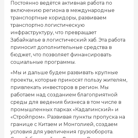
Постоянно ведётся активная работа по
включению региона в международные
транспортные коридоры, развиваем
транспортно логистическую
инфраструктуру, что превращает
Забайкалье в логистический хаб. Эта работа
приносит дополнительные средства в
бюджет, что позволяет финансировать
социальные программы.
«Мы и дальше будем развивать крупные
проекты, которые приносят пользу жителям,
привлекать инвесторов в регион. Мы
работаем над созданием благоприятной
среды для ведения бизнеса в том числе в
промышленных парках «Кадалинский» и
«Стройпром». Развивая пункты пропуска на
границе с Китаем и Монголией, создаем
условия для увеличения грузооборота.