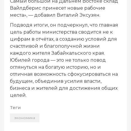
Самый большой на Дальнем Востоке склад
Вайлдберис принесет новые рабочие
места», — добавил Виталий Эксузян.
Подводя итоги, он подчеркнул, что главная
цель работы министерства сводится не к
цифрам в отчётах, а созданию условий для
счастливой и благополучной жизни
каждого жителя Забайкальского края.
Юбилей города — это не только повод
оглянуться на богатую историю, но и
отличная возможность сфокусироваться на
будущем, объединив усилия власти,
бизнеса и жителей для достижения общих
целей.
Теги
экономика