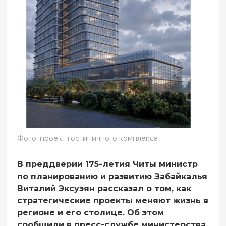
Фото: проект гостиничного комплекса
В преддверии 175-летия Читы министр
по планированию и развитию Забайкалья
Виталий Эксузян рассказал о том, как
стратегические проекты меняют жизнь в
регионе и его столице. Об этом
сообщили в пресс-службе министерства.