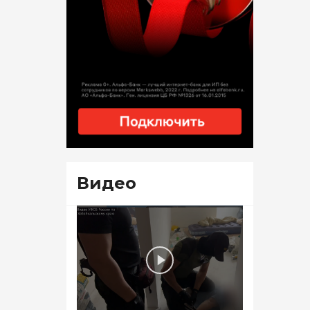
Видео