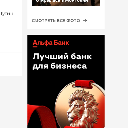
открылась в Монголии
Путин
.
СМОТРЕТЬ ВСЕ ФОТО