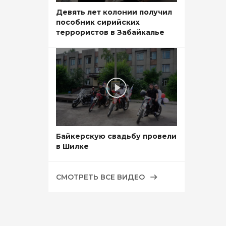
Девять лет колонии получил
пособник сирийских
террористов в Забайкалье
Байкерскую свадьбу провели
в Шилке
СМОТРЕТЬ ВСЕ ВИДЕО