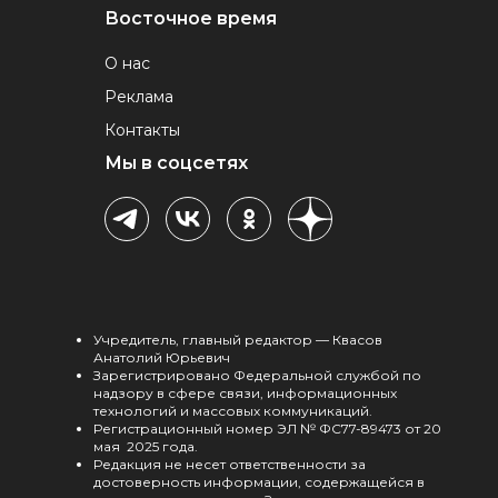
Восточное время
О нас
Реклама
Контакты
Мы в соцсетях
Учредитель, главный редактор — Квасов
Анатолий Юрьевич
Зарегистрировано Федеральной службой по
надзору в сфере связи, информационных
технологий и массовых коммуникаций.
Регистрационный номер ЭЛ № ФС77-89473 от 20
мая 2025 года.
Редакция не несет ответственности за
достоверность информации, содержащейся в