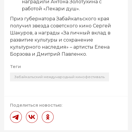
наградили Антона Золотухина с
работой «Лекари душ».
Приз губернатора Забайкальского края
получил звезда советского кино Сергей
Шакуров, а награды «За личный вклад в
развитие культуры и сохранение
культурного наследия» – артисты Елена
Борзова и Дмитрий Павленко.
Теги
Забайкальский международный кинофестиваль
Поделиться новостью: