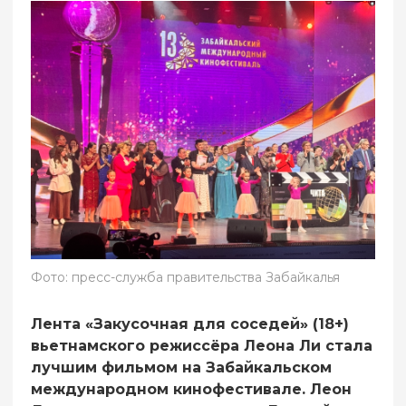
Фото: пресс-служба правительства Забайкалья
Лента «Закусочная для соседей» (18+)
вьетнамского режиссёра Леона Ли стала
лучшим фильмом на Забайкальском
международном кинофестивале. Леон